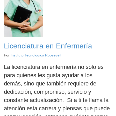
Licenciatura en Enfermería
Por
Instituto Tecnológico Roosevelt
La licenciatura en enfermería no solo es
para quienes les gusta ayudar a los
demás, sino que también requiere de
dedicación, compromiso, servicio y
constante actualización. Si a ti te llama la
atención esta carrera y piensas que puede