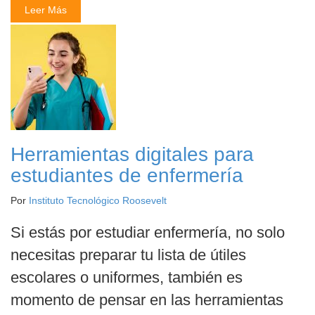
Leer Más
Herramientas digitales para
estudiantes de enfermería
Por
Instituto Tecnológico Roosevelt
Si estás por estudiar enfermería, no solo
necesitas preparar tu lista de útiles
escolares o uniformes, también es
momento de pensar en las herramientas