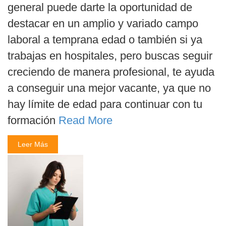
general puede darte la oportunidad de
destacar en un amplio y variado campo
laboral a temprana edad o también si ya
trabajas en hospitales, pero buscas seguir
creciendo de manera profesional, te ayuda
a conseguir una mejor vacante, ya que no
hay límite de edad para continuar con tu
formación
Read More
Leer Más