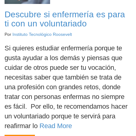
Descubre si enfermería es para
ti con un voluntariado
Por
Instituto Tecnológico Roosevelt
Si quieres estudiar enfermería porque te
gusta ayudar a los demás y piensas que
cuidar de otros puede ser tu vocación,
necesitas saber que también se trata de
una profesión con grandes retos, donde
tratar con personas enfermas no siempre
es fácil. Por ello, te recomendamos hacer
un voluntariado porque te servirá para
reafirmar lo
Read More