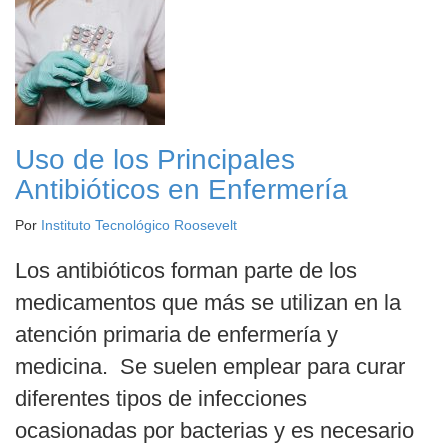
Uso de los Principales
Antibióticos en Enfermería
Por
Instituto Tecnológico Roosevelt
Los antibióticos forman parte de los
medicamentos que más se utilizan en la
atención primaria de enfermería y
medicina. Se suelen emplear para curar
diferentes tipos de infecciones
ocasionadas por bacterias y es necesario