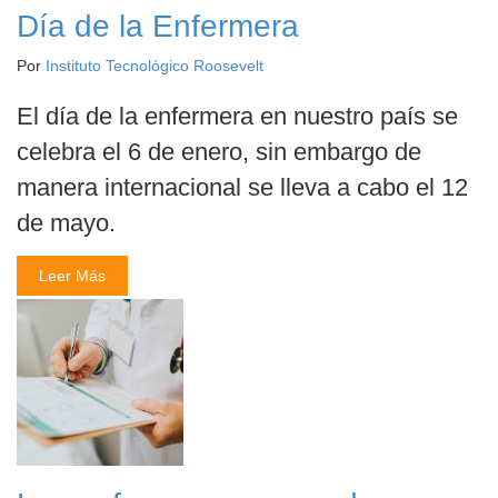
Día de la Enfermera
Por
Instituto Tecnológico Roosevelt
El día de la enfermera en nuestro país se
celebra el 6 de enero, sin embargo de
manera internacional se lleva a cabo el 12
de mayo.
Leer Más