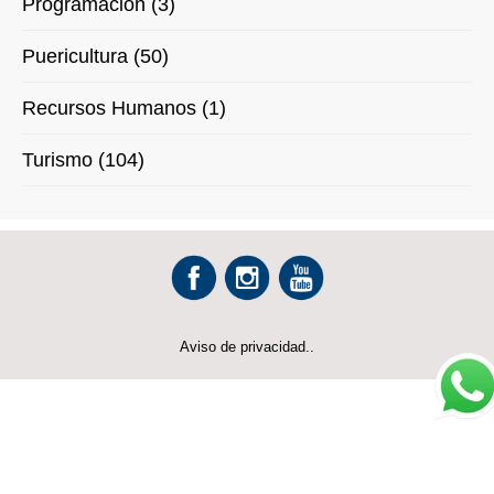
Programación (3)
Puericultura (50)
Recursos Humanos (1)
Turismo (104)
Aviso de privacidad..