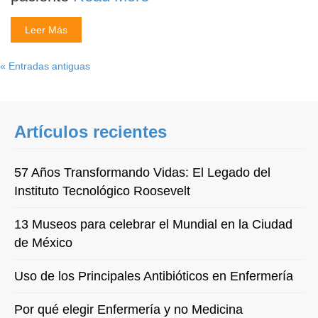
Leer Más
« Entradas antiguas
Artículos recientes
57 Años Transformando Vidas: El Legado del
Instituto Tecnológico Roosevelt
13 Museos para celebrar el Mundial en la Ciudad
de México
Uso de los Principales Antibióticos en Enfermería
Por qué elegir Enfermería y no Medicina