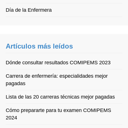
Día de la Enfermera
Artículos más leídos
Dónde consultar resultados COMIPEMS 2023
Carrera de enfermería: especialidades mejor
pagadas
Lista de las 20 carreras técnicas mejor pagadas
Cómo prepararte para tu examen COMIPEMS
2024