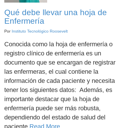
Qué debe llevar una hoja de
Enfermería
Por
Instituto Tecnológico Roosevelt
Conocida como la hoja de enfermería o
registro clínico de enfermería es un
documento que se encargan de registrar
las enfermeras, el cual contiene la
información de cada paciente y necesita
tener los siguientes datos: Además, es
importante destacar que la hoja de
enfermería puede ser más robusta,
dependiendo del estado de salud del
paciente
Read More