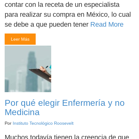
contar con la receta de un especialista
para realizar su compra en México, lo cual
se debe a que pueden tener
Read More
Leer Más
Por qué elegir Enfermería y no
Medicina
Por
Instituto Tecnológico Roosevelt
Muchos todavía tienen la creencia de que