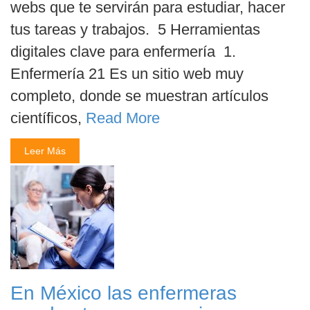
webs que te servirán para estudiar, hacer
tus tareas y trabajos. 5 Herramientas
digitales clave para enfermería 1.
Enfermería 21 Es un sitio web muy
completo, donde se muestran artículos
científicos,
Read More
Leer Más
En México las enfermeras