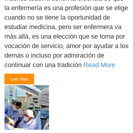
la enfermería es una profesión que se elige
cuando no se tiene la oportunidad de
estudiar medicina, pero ser enfermera va
más allá, es una elección que se toma por
vocación de servicio, amor por ayudar a los
demás o incluso por admiración de
continuar con una tradición
Read More
Leer Más