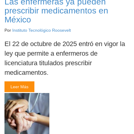
Las enfermeras ya pueden
prescribir medicamentos en
México
Por
Instituto Tecnológico Roosevelt
El 22 de octubre de 2025 entró en vigor la
ley que permite a enfermeros de
licenciatura titulados prescribir
medicamentos.
Leer Más