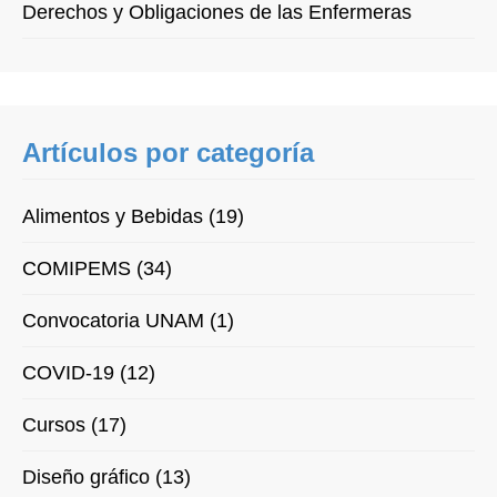
Derechos y Obligaciones de las Enfermeras
Artículos por categoría
Alimentos y Bebidas (19)
COMIPEMS (34)
Convocatoria UNAM (1)
COVID-19 (12)
Cursos (17)
Diseño gráfico (13)