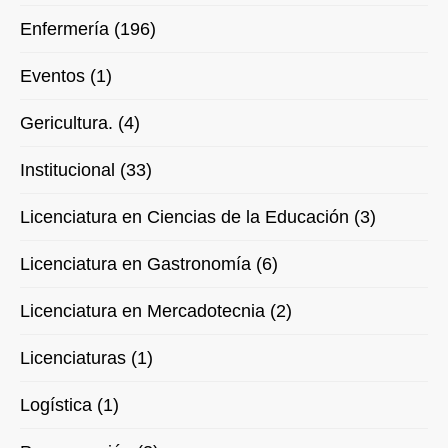
Enfermería (196)
Eventos (1)
Gericultura. (4)
Institucional (33)
Licenciatura en Ciencias de la Educación (3)
Licenciatura en Gastronomía (6)
Licenciatura en Mercadotecnia (2)
Licenciaturas (1)
Logística (1)