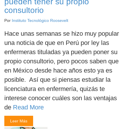
pueden tener su propio
consultorio
Por
Instituto Tecnológico Roosevelt
Hace unas semanas se hizo muy popular
una noticia de que en Perú por ley las
enfermeras tituladas ya pueden poner su
propio consultorio, pero pocos saben que
en México desde hace años esto ya es
posible. Así que si piensas estudiar la
licenciatura en enfermería, quizás te
interese conocer cuáles son las ventajas
de
Read More
Leer Más