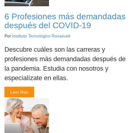
6 Profesiones más demandadas
después del COVID-19
Por
Instituto Tecnológico Roosevelt
Descubre cuáles son las carreras y
profesiones más demandadas después de
la pandemia. Estudia con nosotros y
especialízate en ellas.
Leer Más