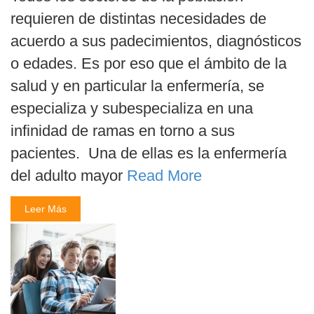
requieren de distintas necesidades de
acuerdo a sus padecimientos, diagnósticos
o edades. Es por eso que el ámbito de la
salud y en particular la enfermería, se
especializa y subespecializa en una
infinidad de ramas en torno a sus
pacientes. Una de ellas es la enfermería
del adulto mayor
Read More
Leer Más