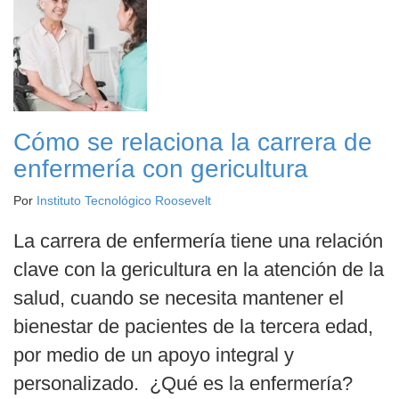
Cómo se relaciona la carrera de
enfermería con gericultura
Por
Instituto Tecnológico Roosevelt
La carrera de enfermería tiene una relación
clave con la gericultura en la atención de la
salud, cuando se necesita mantener el
bienestar de pacientes de la tercera edad,
por medio de un apoyo integral y
personalizado. ¿Qué es la enfermería?