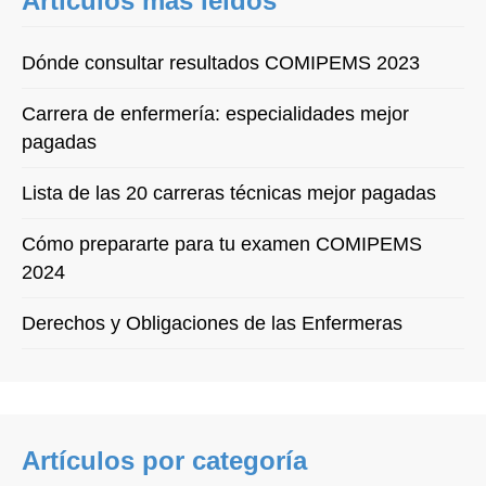
Artículos más leídos
Dónde consultar resultados COMIPEMS 2023
Carrera de enfermería: especialidades mejor
pagadas
Lista de las 20 carreras técnicas mejor pagadas
Cómo prepararte para tu examen COMIPEMS
2024
Derechos y Obligaciones de las Enfermeras
Artículos por categoría