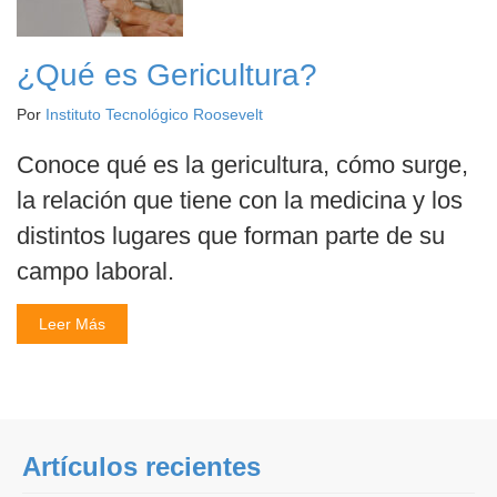
¿Qué es Gericultura?
Por
Instituto Tecnológico Roosevelt
Conoce qué es la gericultura, cómo surge,
la relación que tiene con la medicina y los
distintos lugares que forman parte de su
campo laboral.
Leer Más
Artículos recientes