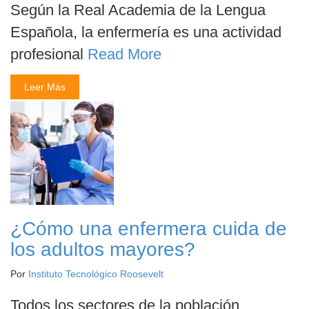
Según la Real Academia de la Lengua
Española, la enfermería es una actividad
profesional
Read More
Leer Más
¿Cómo una enfermera cuida de
los adultos mayores?
Por
Instituto Tecnológico Roosevelt
Todos los sectores de la población