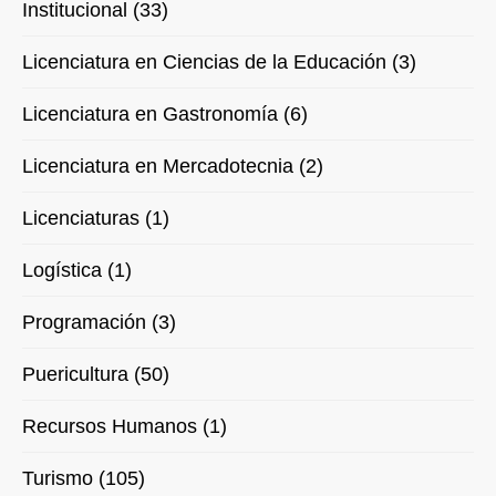
Institucional (33)
Licenciatura en Ciencias de la Educación (3)
Licenciatura en Gastronomía (6)
Licenciatura en Mercadotecnia (2)
Licenciaturas (1)
Logística (1)
Programación (3)
Puericultura (50)
Recursos Humanos (1)
Turismo (105)