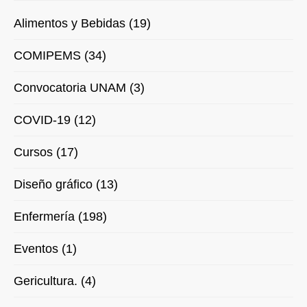
Alimentos y Bebidas (19)
COMIPEMS (34)
Convocatoria UNAM (3)
COVID-19 (12)
Cursos (17)
Diseño gráfico (13)
Enfermería (198)
Eventos (1)
Gericultura. (4)