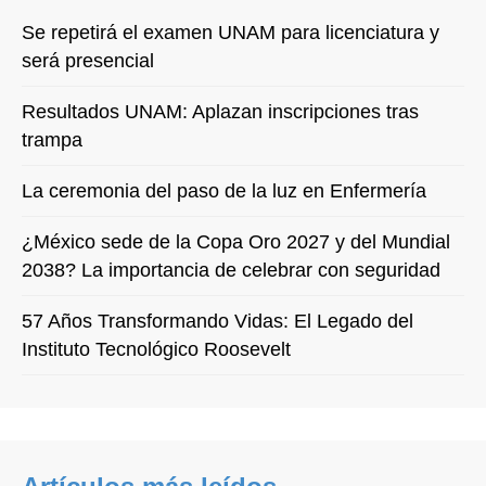
Se repetirá el examen UNAM para licenciatura y
será presencial
Resultados UNAM: Aplazan inscripciones tras
trampa
La ceremonia del paso de la luz en Enfermería
¿México sede de la Copa Oro 2027 y del Mundial
2038? La importancia de celebrar con seguridad
57 Años Transformando Vidas: El Legado del
Instituto Tecnológico Roosevelt