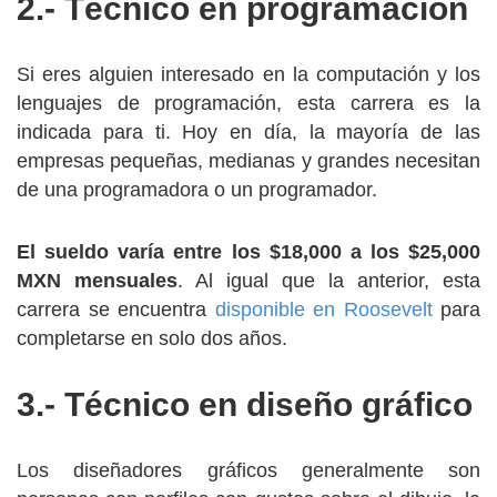
2.- Técnico en programación
Si eres alguien interesado en la computación y los
lenguajes de programación, esta carrera es la
indicada para ti. Hoy en día, la mayoría de las
empresas pequeñas, medianas y grandes necesitan
de una programadora o un programador.
El sueldo varía entre los $18,000 a los $25,000
MXN mensuales
. Al igual que la anterior, esta
carrera se encuentra
disponible en Roosevelt
para
completarse en solo dos años.
3.- Técnico en diseño gráfico
Los diseñadores gráficos generalmente son