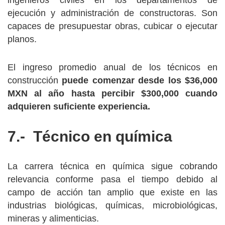
ingenieros civiles en los departamentos de
ejecución y administración de constructoras. Son
capaces de presupuestar obras, cubicar o ejecutar
planos.
El ingreso promedio anual de los técnicos en
construcción
puede comenzar desde los $36,000
MXN al año hasta percibir $300,000 cuando
adquieren suficiente experiencia.
7.- Técnico en química
La carrera técnica en química sigue cobrando
relevancia conforme pasa el tiempo debido al
campo de acción tan amplio que existe en las
industrias biológicas, químicas, microbiológicas,
mineras y alimenticias.