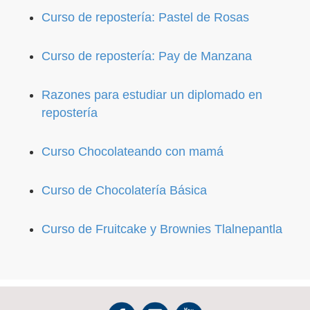
Curso de repostería: Pastel de Rosas
Curso de repostería: Pay de Manzana
Razones para estudiar un diplomado en
repostería
Curso Chocolateando con mamá
Curso de Chocolatería Básica
Curso de Fruitcake y Brownies Tlalnepantla