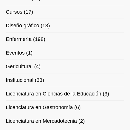
Cursos (17)
Diseño gráfico (13)
Enfermería (198)
Eventos (1)
Gericultura. (4)
Institucional (33)
Licenciatura en Ciencias de la Educación (3)
Licenciatura en Gastronomía (6)
Licenciatura en Mercadotecnia (2)