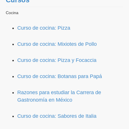
Cocina
Curso de cocina: Pizza
Curso de cocina: Mixiotes de Pollo
Curso de cocina: Pizza y Focaccia
Curso de cocina: Botanas para Papá
Razones para estudiar la Carrera de
Gastronomía en México
Curso de cocina: Sabores de Italia