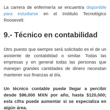
La carrera de enfermería se encuentra
disponible
para estudiarse
en el Instituto Tecnológico
Roosevelt.
9.- Técnico en contabilidad
Otro puesto que siempre será solicitado es el de un
asistente de contabilidad o similar. Todas las
empresas y en general todas las personas que
manejan grandes cantidades de dinero necesitan
mantener sus finanzas al día.
Un técnico contable puede llegar a percibir
desde $96,000 MXN por año, hasta $120,000;
esta cifra puede aumentar si se especializa en
algún área.