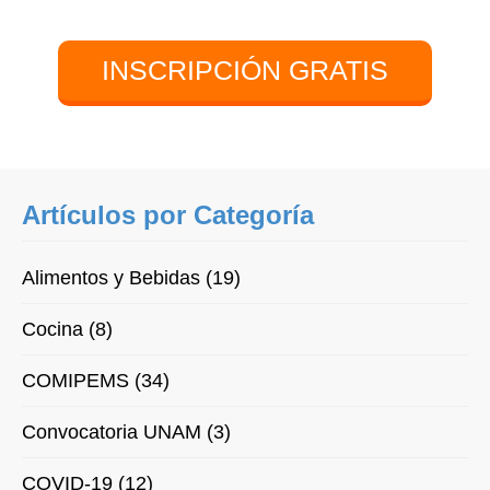
INSCRIPCIÓN GRATIS
Artículos por Categoría
Alimentos y Bebidas (19)
Cocina (8)
COMIPEMS (34)
Convocatoria UNAM (3)
COVID-19 (12)