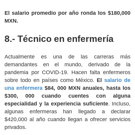
El salario promedio por año ronda los $180,000
MXN.
8.- Técnico en enfermería
Actualmente es una de las carreras más
demandantes en el mundo, derivado de la
pandemia por COVID-19. Hacen falta enfermeros
sobre todo en países como México.
El
salario de
una enfermera
$84, 000 MXN anuales, hasta los
$300, 000 cuando cuentes con alguna
especialidad y la experiencia suficiente
. Incluso,
algunas enfermeras han llegado a declarar
$420,000 al año cuando llegan a ofrecer servicios
privados.