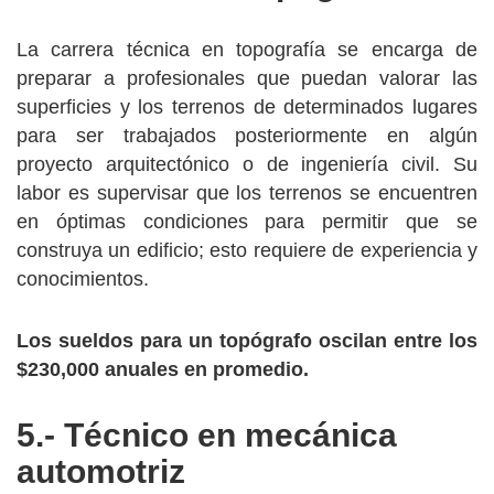
La carrera técnica en topografía se encarga de
preparar a profesionales que puedan valorar las
superficies y los terrenos de determinados lugares
para ser trabajados posteriormente en algún
proyecto arquitectónico o de ingeniería civil. Su
labor es supervisar que los terrenos se encuentren
en óptimas condiciones para permitir que se
construya un edificio; esto requiere de experiencia y
conocimientos.
Los sueldos para un topógrafo oscilan entre los
$230,000 anuales en promedio.
5.- Técnico en mecánica
automotriz