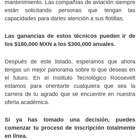
mantenimiento. Las compañías de aviación siempre
están solicitando personas que tengan las
capacidades para darles atención a sus flotillas.
Las ganancias de estos técnicos pueden ir de
los $180,000 MXN a los $300,000 anuales.
Después de este listado, esperamos que ahora
tengas un mejor panorama sobre lo que deseas en
el futuro. En el Instituto Tecnológico Roosevelt
estamos para orientarte cualquiera que sea la
carrera de tu agrado que se encuentre en nuestra
oferta académica.
Si ya has tomado una decisión, puedes
comenzar tu proceso de inscripción totalmente
en línea.