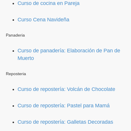
Curso de cocina en Pareja
Curso Cena Navideña
Panaderia
Curso de panadería: Elaboración de Pan de
Muerto
Reposteria
Curso de repostería: Volcán de Chocolate
Curso de repostería: Pastel para Mamá
Curso de repostería: Galletas Decoradas