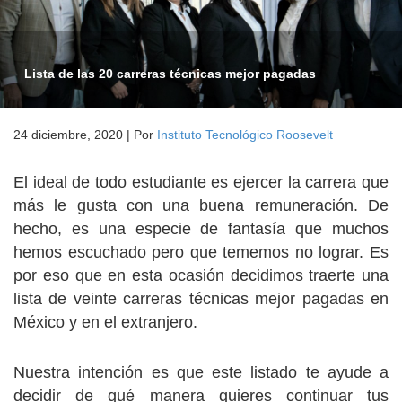
Lista de las 20 carreras técnicas mejor pagadas
24 diciembre, 2020
|
Por
Instituto Tecnológico Roosevelt
El ideal de todo estudiante es ejercer la carrera que
más le gusta con una buena remuneración. De
hecho, es una especie de fantasía que muchos
hemos escuchado pero que tememos no lograr. Es
por eso que en esta ocasión decidimos traerte una
lista de veinte carreras técnicas mejor pagadas en
México y en el extranjero.
Nuestra intención es que este listado te ayude a
decidir de qué manera quieres continuar tus