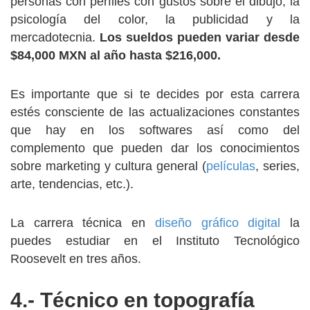
personas con perfiles con gustos sobre el dibujo, la
psicología del color, la publicidad y la
mercadotecnia.
Los sueldos pueden variar desde
$84,000 MXN al año hasta $216,000.
Es importante que si te decides por esta carrera
estés consciente de las actualizaciones constantes
que hay en los softwares así como del
complemento que pueden dar los conocimientos
sobre marketing y cultura general (
películas
, series,
arte, tendencias, etc.).
La carrera técnica en
diseño gráfico digital
la
puedes estudiar en el Instituto Tecnológico
Roosevelt en tres años.
4.- Técnico en topografía