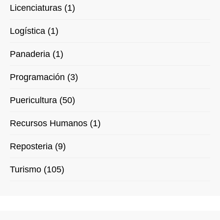
Licenciaturas (1)
Logística (1)
Panaderia (1)
Programación (3)
Puericultura (50)
Recursos Humanos (1)
Reposteria (9)
Turismo (105)