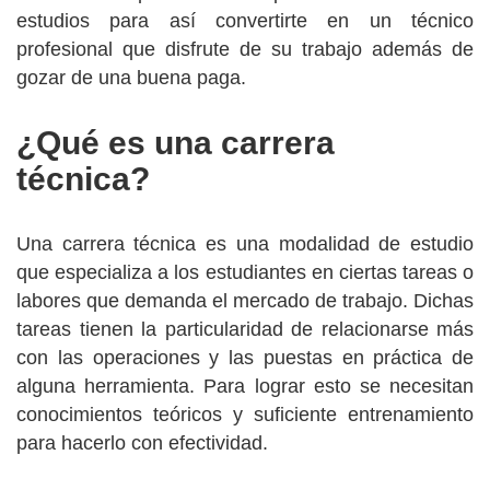
estudios para así convertirte en un técnico
profesional que disfrute de su trabajo además de
gozar de una buena paga.
¿Qué es una carrera
técnica?
Una carrera técnica es una modalidad de estudio
que especializa a los estudiantes en ciertas tareas o
labores que demanda el mercado de trabajo. Dichas
tareas tienen la particularidad de relacionarse más
con las operaciones y las puestas en práctica de
alguna herramienta. Para lograr esto se necesitan
conocimientos teóricos y suficiente entrenamiento
para hacerlo con efectividad.