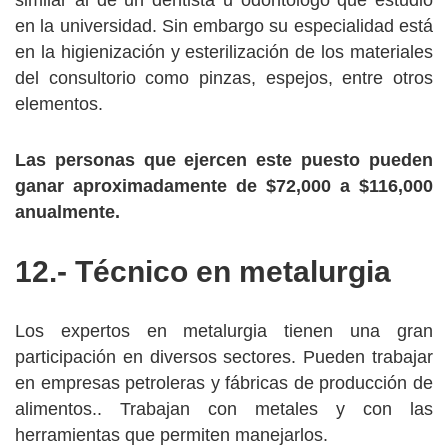
similar al de un dentista u odontólogo que estudió
en la universidad. Sin embargo su especialidad está
en la higienización y esterilización de los materiales
del consultorio como pinzas, espejos, entre otros
elementos.
Las personas que ejercen este puesto pueden
ganar aproximadamente de $72,000 a $116,000
anualmente.
12.- Técnico en metalurgia
Los expertos en metalurgia tienen una gran
participación en diversos sectores. Pueden trabajar
en empresas petroleras y fábricas de producción de
alimentos.. Trabajan con metales y con las
herramientas que permiten manejarlos.