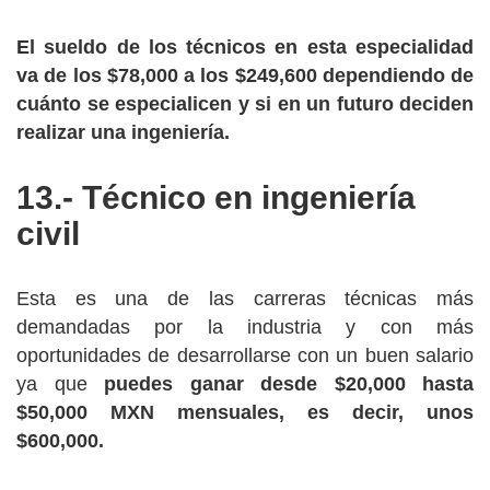
El sueldo de los técnicos en esta especialidad
va de los $78,000 a los $249,600 dependiendo de
cuánto se especialicen y si en un futuro deciden
realizar una ingeniería.
13.- Técnico en ingeniería
civil
Esta es una de las carreras técnicas más
demandadas por la industria y con más
oportunidades de desarrollarse con un buen salario
ya que
puedes ganar desde $20,000 hasta
$50,000 MXN mensuales, es decir, unos
$600,000.