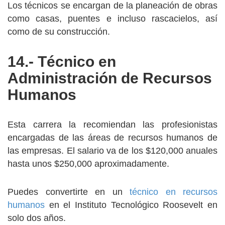
Los técnicos se encargan de la planeación de obras
como casas, puentes e incluso rascacielos, así
como de su construcción.
14.- Técnico en
Administración de Recursos
Humanos
Esta carrera la recomiendan las profesionistas
encargadas de las áreas de recursos humanos de
las empresas. El salario va de los $120,000 anuales
hasta unos $250,000 aproximadamente.
Puedes convertirte en un
técnico en recursos
humanos
en el Instituto Tecnológico Roosevelt en
solo dos años.