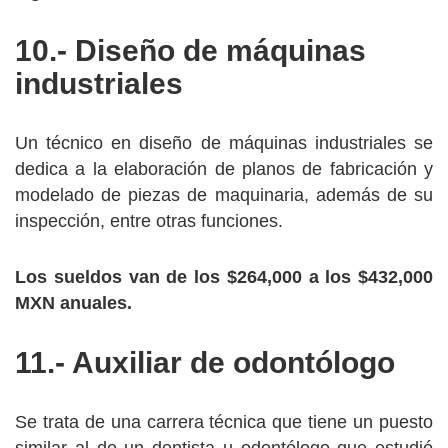
10.- Diseño de máquinas
industriales
Un técnico en diseño de máquinas industriales se
dedica a la elaboración de planos de fabricación y
modelado de piezas de maquinaria, además de su
inspección, entre otras funciones.
Los sueldos van de los $264,000 a los $432,000
MXN anuales.
11.- Auxiliar de odontólogo
Se trata de una carrera técnica que tiene un puesto