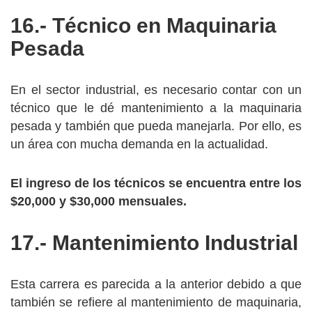
16.- Técnico en Maquinaria
Pesada
En el sector industrial, es necesario contar con un
técnico que le dé mantenimiento a la maquinaria
pesada y también que pueda manejarla. Por ello, es
un área con mucha demanda en la actualidad.
El ingreso de los técnicos se encuentra entre los
$20,000 y $30,000 mensuales.
17.- Mantenimiento Industrial
Esta carrera es parecida a la anterior debido a que
también se refiere al mantenimiento de maquinaria,