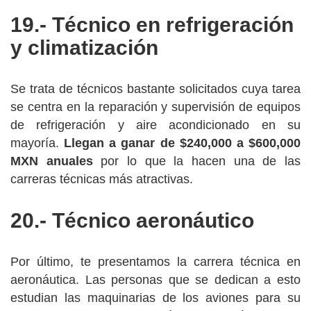
19.- Técnico en refrigeración
y climatización
Se trata de técnicos bastante solicitados cuya tarea
se centra en la reparación y supervisión de equipos
de refrigeración y aire acondicionado en su
mayoría.
Llegan a ganar de $240,000 a $600,000
MXN anuales
por lo que la hacen una de las
carreras técnicas más atractivas.
20.- Técnico aeronáutico
Por último, te presentamos la carrera técnica en
aeronáutica. Las personas que se dedican a esto
estudian las maquinarias de los aviones para su