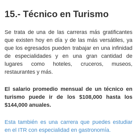
15.- Técnico en Turismo
Se trata de una de las carreras más gratificantes
que existen hoy en día y de las más versátiles, ya
que los egresados pueden trabajar en una infinidad
de especialidades y en una gran cantidad de
lugares como hoteles, cruceros, museos,
restaurantes y más.
El salario promedio mensual de un técnico en
turismo puede ir de los $108,000 hasta los
$144,000 anuales.
Esta también es una carrera que puedes estudiar
en el ITR con especialidad en gastronomía.