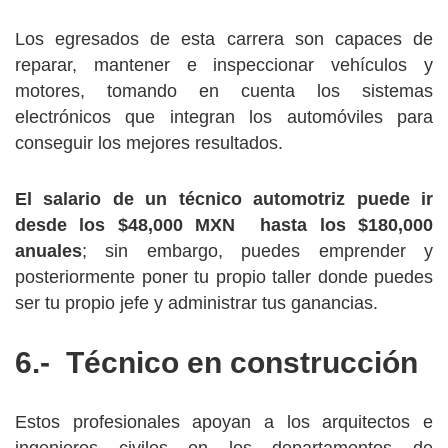
Los egresados de esta carrera son capaces de
reparar, mantener e inspeccionar vehículos y
motores, tomando en cuenta los sistemas
electrónicos que integran los automóviles para
conseguir los mejores resultados.
El salario de un técnico automotriz puede ir
desde los $48,000 MXN hasta los $180,000
anuales
; sin embargo, puedes emprender y
posteriormente poner tu propio taller donde puedes
ser tu propio jefe y administrar tus ganancias.
6.- Técnico en construcción
Estos profesionales apoyan a los arquitectos e