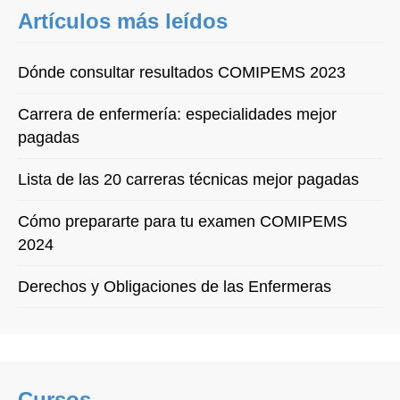
Artículos más leídos
Dónde consultar resultados COMIPEMS 2023
Carrera de enfermería: especialidades mejor
pagadas
Lista de las 20 carreras técnicas mejor pagadas
Cómo prepararte para tu examen COMIPEMS
2024
Derechos y Obligaciones de las Enfermeras
Cursos