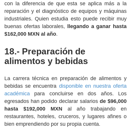
con la diferencia de que esta se aplica más a la
reparación y el diagnóstico de equipos y máquinas
industriales. Quien estudia esto puede recibir muy
buenas ofertas laborales,
llegando a ganar hasta
$162,000 MXN al año
.
18.- Preparación de
alimentos y bebidas
La carrera técnica en preparación de alimentos y
bebidas se encuentra
disponible en nuestra oferta
académica
para concluirse en dos años. Los
egresados han podido declarar salarios
de $96,000
hasta $192,000 MXN
al año trabajando en
restaurantes, hoteles, cruceros, y lugares afines o
bien emprendiendo por su propia cuenta.