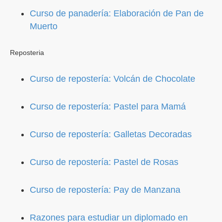
Curso de panadería: Elaboración de Pan de
Muerto
Reposteria
Curso de repostería: Volcán de Chocolate
Curso de repostería: Pastel para Mamá
Curso de repostería: Galletas Decoradas
Curso de repostería: Pastel de Rosas
Curso de repostería: Pay de Manzana
Razones para estudiar un diplomado en