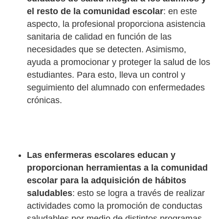
el resto de la comunidad escolar
: en este
aspecto, la profesional proporciona asistencia
sanitaria de calidad en función de las
necesidades que se detecten. Asimismo,
ayuda a promocionar y proteger la salud de los
estudiantes. Para esto, lleva un control y
seguimiento del alumnado con enfermedades
crónicas.
Las enfermeras escolares educan y
proporcionan herramientas a la comunidad
escolar para la adquisición de hábitos
saludables
: esto se logra a través de realizar
actividades como la promoción de conductas
saludables por medio de distintos programas.