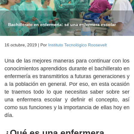
Bachillerato en enfermería: sé una enfermera escolar
16 octubre, 2019
|
Por
Instituto Tecnológico Roosevelt
Una de las mejores maneras para continuar con los
conocimientos aprendidos durante el bachillerato en
enfermería es transmitirlos a futuras generaciones y
a la población en general. Por eso, en esta ocasión
te traemos todo lo que necesitas saber sobre ser
una enfermera escolar y definir el concepto, así
como sus funciones y la importancia de ellas hoy en
día.
¿Qué es una enfermera