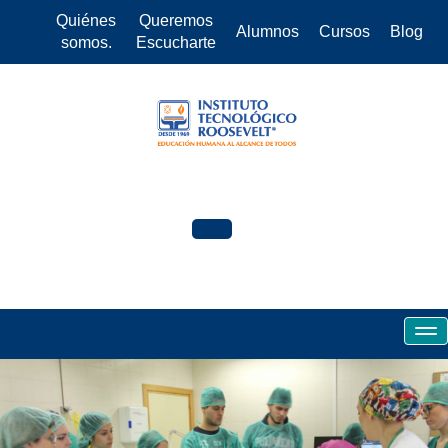
Quiénes
Queremos
Alumnos
Cursos
Blog
somos.
Escucharte