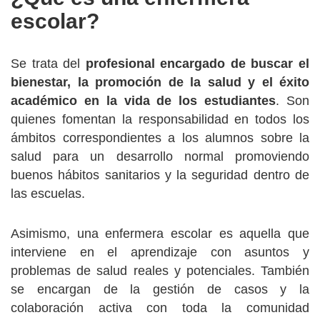
escolar?
Se trata del
profesional encargado de buscar el
bienestar, la promoción de la salud y el éxito
académico en la vida de los estudiantes
. Son
quienes fomentan la responsabilidad en todos los
ámbitos correspondientes a los alumnos sobre la
salud para un desarrollo normal promoviendo
buenos hábitos sanitarios y la seguridad dentro de
las escuelas.
Asimismo, una enfermera escolar es aquella que
interviene en el aprendizaje con asuntos y
problemas de salud reales y potenciales. También
se encargan de la gestión de casos y la
colaboración activa con toda la comunidad