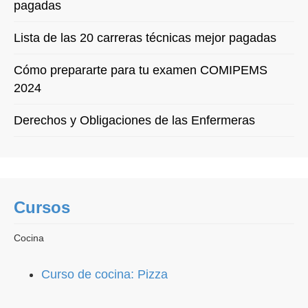
pagadas
Lista de las 20 carreras técnicas mejor pagadas
Cómo prepararte para tu examen COMIPEMS
2024
Derechos y Obligaciones de las Enfermeras
Cursos
Cocina
Curso de cocina: Pizza