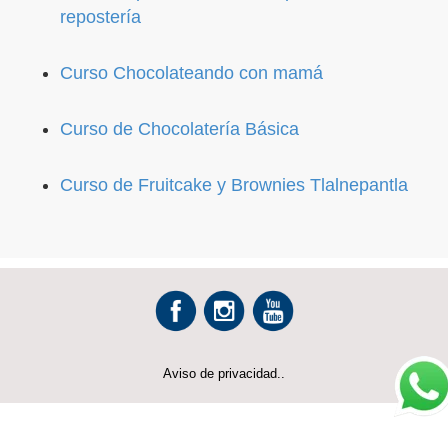
repostería
Curso Chocolateando con mamá
Curso de Chocolatería Básica
Curso de Fruitcake y Brownies Tlalnepantla
Aviso de privacidad..