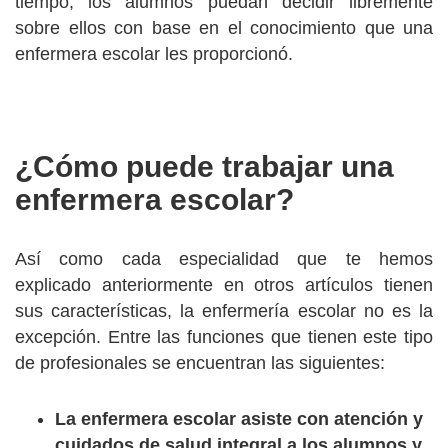
tiempo, los alumnos puedan decidir libremente
sobre ellos con base en el conocimiento que una
enfermera escolar les proporcionó.
¿Cómo puede trabajar una
enfermera escolar?
Así como cada especialidad que te hemos
explicado anteriormente en otros artículos tienen
sus características, la enfermería escolar no es la
excepción. Entre las funciones que tienen este tipo
de profesionales se encuentran las siguientes:
La enfermera escolar asiste con atención y
cuidados de salud integral a los alumnos y