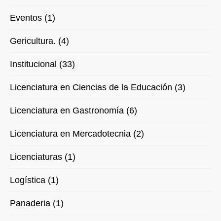
Eventos (1)
Gericultura. (4)
Institucional (33)
Licenciatura en Ciencias de la Educación (3)
Licenciatura en Gastronomía (6)
Licenciatura en Mercadotecnia (2)
Licenciaturas (1)
Logística (1)
Panaderia (1)