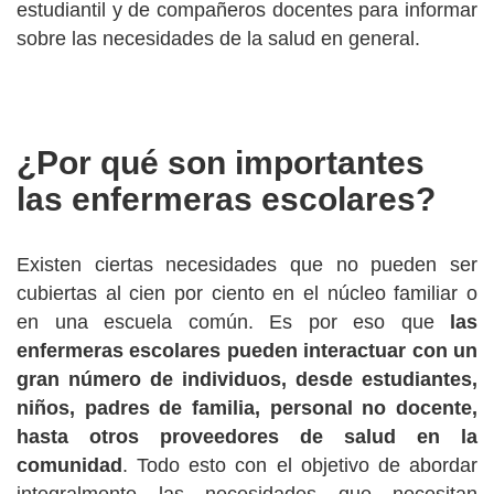
estudiantil y de compañeros docentes para informar
sobre las necesidades de la salud en general.
¿Por qué son importantes
las enfermeras escolares?
Existen ciertas necesidades que no pueden ser
cubiertas al cien por ciento en el núcleo familiar o
en una escuela común. Es por eso que
las
enfermeras escolares pueden interactuar con un
gran número de individuos, desde estudiantes,
niños, padres de familia, personal no docente,
hasta otros proveedores de salud en la
comunidad
. Todo esto con el objetivo de abordar