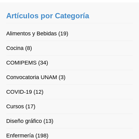
Artículos por Categoría
Alimentos y Bebidas (19)
Cocina (8)
COMIPEMS (34)
Convocatoria UNAM (3)
COVID-19 (12)
Cursos (17)
Diseño gráfico (13)
Enfermería (198)