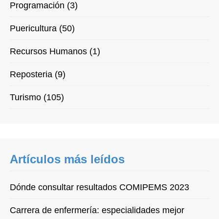
Programación (3)
Puericultura (50)
Recursos Humanos (1)
Reposteria (9)
Turismo (105)
Artículos más leídos
Dónde consultar resultados COMIPEMS 2023
Carrera de enfermería: especialidades mejor