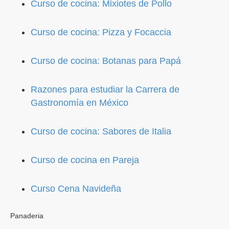
Curso de cocina: Mixiotes de Pollo
Curso de cocina: Pizza y Focaccia
Curso de cocina: Botanas para Papá
Razones para estudiar la Carrera de
Gastronomía en México
Curso de cocina: Sabores de Italia
Curso de cocina en Pareja
Curso Cena Navideña
Panaderia