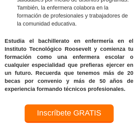
También, la enfermera colabora en la
formación de profesionales y trabajadores de
la comunidad educativa.
Estudia el bachillerato en enfermería en el
Instituto Tecnológico Roosevelt y comienza tu
formación como una enfermera escolar o
cualquier especialidad que prefieras ejercer en
un futuro. Recuerda que tenemos más de 20
becas por convenio y más de 50 años de
experiencia formando técnicos profesionales.
Inscríbete GRATIS