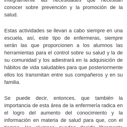
integralmente las necesidades que necesitan
conocer sobre prevención y la promoción de la
salud.
Estas actividades se llevan a cabo siempre en una
escuela, así, este tipo de enfermeras, siempre
serán las que proporcionen a los alumnos las
herramientas para el control sobre su salud y la de
su comunidad y los adiestrará en la adquisición de
hábitos de vida saludables para que posteriormente
ellos los transmitan entre sus compañeros y en su
familia.
Se puede decir, entonces, que también la
importancia de esta área de la enfermería radica en
el logro del aumento del conocimiento y la
información en materia de salud para que, con el