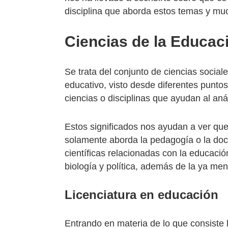
disciplina que aborda estos temas y mu
Ciencias de la Educac
Se trata del conjunto de ciencias socia
educativo, visto desde diferentes puntos
ciencias o disciplinas que ayudan al aná
Estos significados nos ayudan a ver que
solamente aborda la pedagogía o la docen
científicas relacionadas con la educació
biología y política, además de la ya m
Licenciatura en educación
Entrando en materia de lo que consiste 