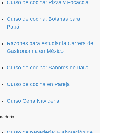
Curso de cocina: Pizza y Focaccia
Curso de cocina: Botanas para
Papá
Razones para estudiar la Carrera de
Gastronomía en México
Curso de cocina: Sabores de Italia
Curso de cocina en Pareja
Curso Cena Navideña
naderia
Curso de panadería: Elaboración de