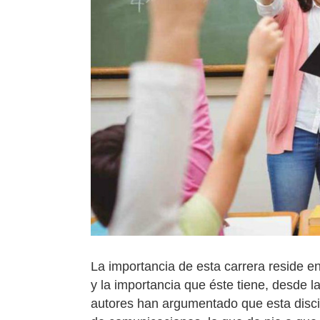
La importancia de esta carrera reside en
y la importancia que éste tiene, desde 
autores han argumentado que esta discipl