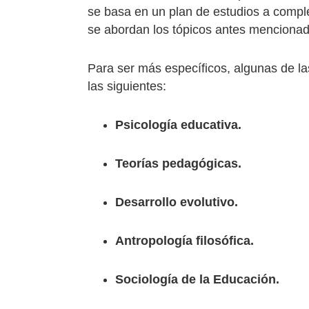
se basa en un plan de estudios a compl
se abordan los tópicos antes mencionad
Para ser más específicos, algunas de la
las siguientes:
Psicología educativa.
Teorías pedagógicas.
Desarrollo evolutivo.
Antropología filosófica.
Sociología de la Educación.