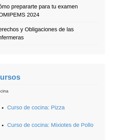
ómo prepararte para tu examen
OMIPEMS 2024
rechos y Obligaciones de las
nfermeras
ursos
cina
Curso de cocina: Pizza
Curso de cocina: Mixiotes de Pollo