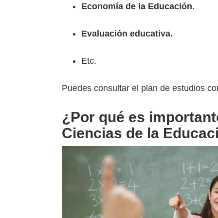
Economía de la Educación.
Evaluación educativa.
Etc.
Puedes consultar el plan de estudios co
¿Por qué es importante
Ciencias de la Educac