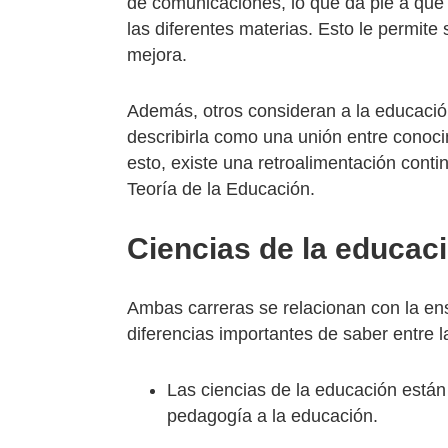
de comunicaciones, lo que da pie a que 
las diferentes materias. Esto le permite 
mejora.
Además, otros consideran a la educació
describirla como una unión entre conocim
esto, existe una retroalimentación cont
Teoría de la Educación.
Ciencias de la educaci
Ambas carreras se relacionan con la en
diferencias importantes de saber entre l
Las ciencias de la educación están
pedagogía a la educación.