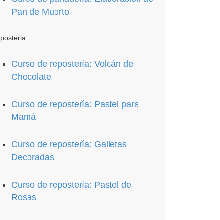
Pan de Muerto
posteria
Curso de repostería: Volcán de
Chocolate
Curso de repostería: Pastel para
Mamá
Curso de repostería: Galletas
Decoradas
Curso de repostería: Pastel de
Rosas