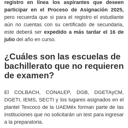
registro en línea los aspirantes que deseen
participar en el Proceso de Asignación 2025,
pero recuerda que si para el registro el estudiante
aún no cuentas con su certificado de secundaria,
este deberá ser
expedido a más tardar el 16 de
julio
del año en curso.
¿Cuáles son las escuelas de
bachillerato que no requieren
de examen?
El COLBACH, CONALEP, DGB, DGETAyCM,
DGETI, IEMS, SECTI y los lugares asignados en el
plantel Texcoco de la UAEMéx forman parte de las
instituciones que no solicitarán un test para ingresar
a la preparatoria.