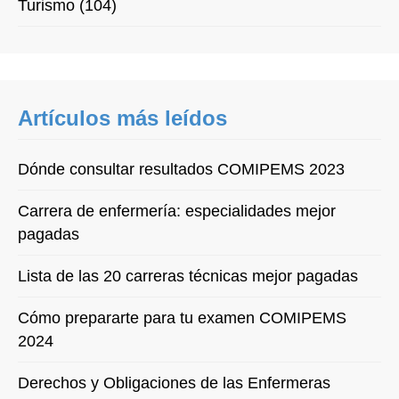
Turismo (104)
Artículos más leídos
Dónde consultar resultados COMIPEMS 2023
Carrera de enfermería: especialidades mejor
pagadas
Lista de las 20 carreras técnicas mejor pagadas
Cómo prepararte para tu examen COMIPEMS
2024
Derechos y Obligaciones de las Enfermeras