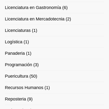
Licenciatura en Gastronomía (6)
Licenciatura en Mercadotecnia (2)
Licenciaturas (1)
Logística (1)
Panaderia (1)
Programación (3)
Puericultura (50)
Recursos Humanos (1)
Reposteria (9)