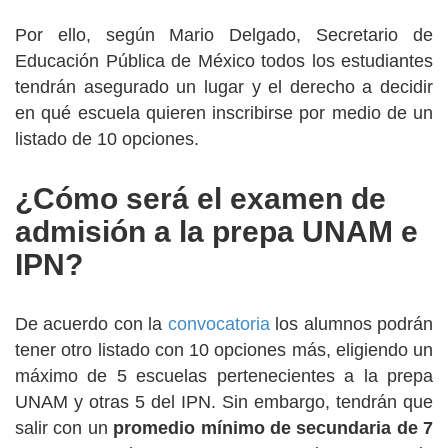
Por ello, según Mario Delgado, Secretario de
Educación Pública de México todos los estudiantes
tendrán asegurado un lugar y el derecho a decidir
en qué escuela quieren inscribirse por medio de un
listado de 10 opciones.
¿Cómo será el examen de
admisión a la prepa UNAM e
IPN?
De acuerdo con la
convocatoria
los alumnos podrán
tener otro listado con 10 opciones más, eligiendo un
máximo de 5 escuelas pertenecientes a la prepa
UNAM y otras 5 del IPN. Sin embargo, tendrán que
salir con un
promedio mínimo de secundaria de 7