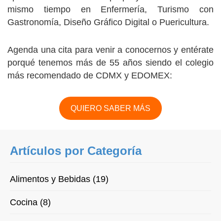
mismo tiempo en Enfermería, Turismo con
Gastronomía, Diseño Gráfico Digital o Puericultura.
Agenda una cita para venir a conocernos y entérate
porqué tenemos más de 55 años siendo el colegio
más recomendado de CDMX y EDOMEX:
QUIERO SABER MÁS
Artículos por Categoría
Alimentos y Bebidas (19)
Cocina (8)