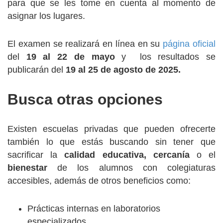
para que se les tome en cuenta al momento de
asignar los lugares.
El examen se realizará en línea en su
página oficial
del
19 al 22 de mayo
y los resultados se
publicarán del
19 al 25 de agosto de 2025.
Busca otras opciones
Existen escuelas privadas que pueden ofrecerte
también lo que estás buscando sin tener que
sacrificar la
calidad educativa, cercanía
o el
bienestar
de los alumnos con colegiaturas
accesibles, además de otros beneficios como:
Prácticas internas en laboratorios
especializados