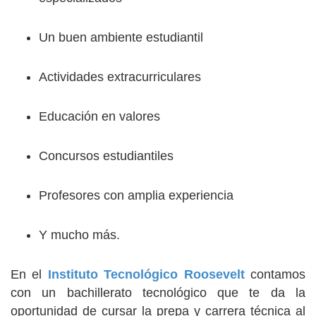
Un buen ambiente estudiantil
Actividades extracurriculares
Educación en valores
Concursos estudiantiles
Profesores con amplia experiencia
Y mucho más.
En el
Instituto Tecnológico Roosevelt
contamos
con un bachillerato tecnológico que te da la
oportunidad de cursar la prepa y carrera técnica al