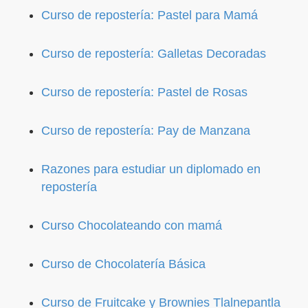
Curso de repostería: Pastel para Mamá
Curso de repostería: Galletas Decoradas
Curso de repostería: Pastel de Rosas
Curso de repostería: Pay de Manzana
Razones para estudiar un diplomado en
repostería
Curso Chocolateando con mamá
Curso de Chocolatería Básica
Curso de Fruitcake y Brownies Tlalnepantla