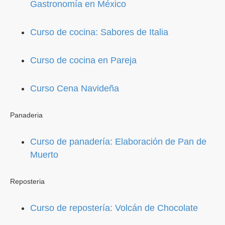
Gastronomía en México
Curso de cocina: Sabores de Italia
Curso de cocina en Pareja
Curso Cena Navideña
Panaderia
Curso de panadería: Elaboración de Pan de
Muerto
Reposteria
Curso de repostería: Volcán de Chocolate