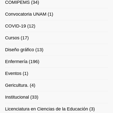
COMIPEMS (34)
Convocatoria UNAM (1)
COVID-19 (12)
Cursos (17)
Diseño gráfico (13)
Enfermería (196)
Eventos (1)
Gericultura. (4)
Institucional (33)
Licenciatura en Ciencias de la Educación (3)