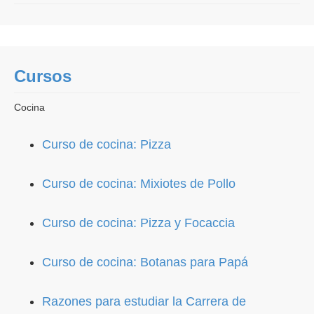
Cursos
Cocina
Curso de cocina: Pizza
Curso de cocina: Mixiotes de Pollo
Curso de cocina: Pizza y Focaccia
Curso de cocina: Botanas para Papá
Razones para estudiar la Carrera de