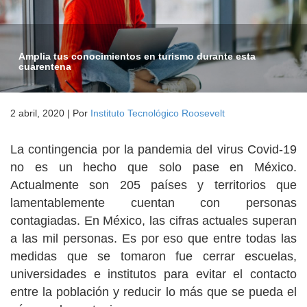
Amplia tus conocimientos en turismo durante esta
cuarentena
2 abril, 2020
|
Por
Instituto Tecnológico Roosevelt
La contingencia por la pandemia del virus Covid-19
no es un hecho que solo pase en México.
Actualmente son 205 países y territorios que
lamentablemente cuentan con personas
contagiadas. En México, las cifras actuales superan
a las mil personas. Es por eso que entre todas las
medidas que se tomaron fue cerrar escuelas,
universidades e institutos para evitar el contacto
entre la población y reducir lo más que se pueda el