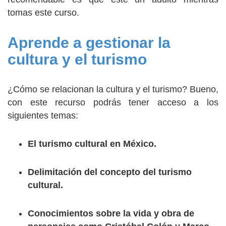
tomas este curso.
Aprende a gestionar la
cultura y el turismo
¿Cómo se relacionan la cultura y el turismo? Bueno,
con este recurso podrás tener acceso a los
siguientes temas:
El turismo cultural en México.
Delimitación del concepto del turismo
cultural.
Conocimientos sobre la vida y obra de