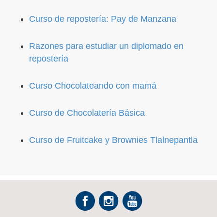
Curso de repostería: Pay de Manzana
Razones para estudiar un diplomado en
repostería
Curso Chocolateando con mamá
Curso de Chocolatería Básica
Curso de Fruitcake y Brownies Tlalnepantla