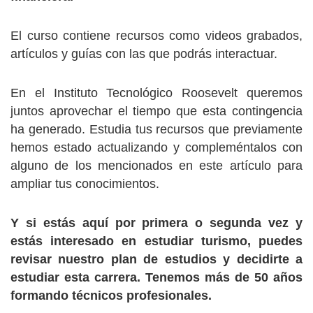
El curso contiene recursos como videos grabados,
artículos y guías con las que podrás interactuar.
En el Instituto Tecnológico Roosevelt queremos
juntos aprovechar el tiempo que esta contingencia
ha generado. Estudia tus recursos que previamente
hemos estado actualizando y compleméntalos con
alguno de los mencionados en este artículo para
ampliar tus conocimientos.
Y si estás aquí por primera o segunda vez y
estás interesado en estudiar turismo, puedes
revisar nuestro plan de estudios y decidirte a
estudiar esta carrera. Tenemos más de 50 años
formando técnicos profesionales.