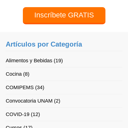
Inscríbete GRATIS
Artículos por Categoría
Alimentos y Bebidas (19)
Cocina (8)
COMIPEMS (34)
Convocatoria UNAM (2)
COVID-19 (12)
Cursos (17)