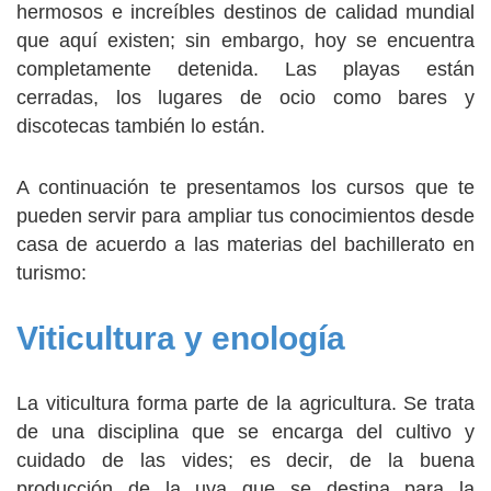
hermosos e increíbles destinos de calidad mundial
que aquí existen; sin embargo, hoy se encuentra
completamente detenida. Las playas están
cerradas, los lugares de ocio como bares y
discotecas también lo están.
A continuación te presentamos los cursos que te
pueden servir para ampliar tus conocimientos desde
casa de acuerdo a las materias del bachillerato en
turismo:
Viticultura y enología
La viticultura forma parte de la agricultura. Se trata
de una disciplina que se encarga del cultivo y
cuidado de las vides; es decir, de la buena
producción de la uva que se destina para la