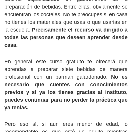
preparación de bebidas. Entre ellas, obviamente se
encuentran los cocteles. No te preocupes si en casa
no tienes los materiales que usas o que usarias en
la escuela.
Precisamente el recurso va dirigido a
todas las personas que deseen aprender desde
casa.
En general este curso gratuito te ofrecerá que
aprendas a preparar siete bebidas de manera
profesional con un barman galardonado.
No es
necesario que cuentes con conocimientos
previos y si ya los tienes gracias al Instituto,
puedes continuar para no perder la práctica que
ya tenías.
Pero eso sí, si aún eres menor de edad, lo
recomendable es que esté un adulto mientras