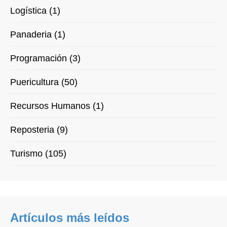
Logística (1)
Panaderia (1)
Programación (3)
Puericultura (50)
Recursos Humanos (1)
Reposteria (9)
Turismo (105)
Artículos más leídos