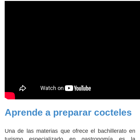
Aprende a preparar cocteles
Una de las materias que ofrece el bachillerato en
turismo especializado en gastronomía es la