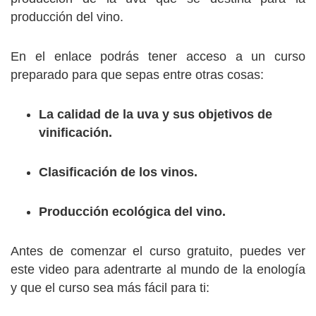
producción del vino.
En el enlace podrás tener acceso a un curso
preparado para que sepas entre otras cosas:
La calidad de la uva y sus objetivos de
vinificación.
Clasificación de los vinos.
Producción ecológica del vino.
Antes de comenzar el curso gratuito, puedes ver
este video para adentrarte al mundo de la enología
y que el curso sea más fácil para ti: