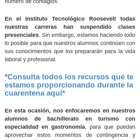
número de contagios.
En el Instituto Tecnológico Roosevelt todas
nuestras carreras han suspendido clases
presenciales
. Sin embargo, estamos haciendo todo
lo posible para que nuestros alumnos continúen con
sus conocimientos que los prepararán para la vida
laboral y profesional.
*Consulta todos los recursos que te
estamos proporcionando durante la
cuarentena aquí*
En esta ocasión, nos enfocaremos en nuestros
alumnos de bachillerato en turismo con
especialidad en gastronomía
, para que puedan
aprovechar estos momentos de contingencia y