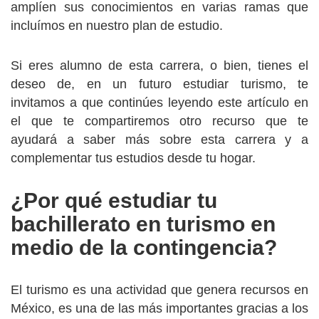
amplíen sus conocimientos en varias ramas que
incluímos en nuestro plan de estudio.
Si eres alumno de esta carrera, o bien, tienes el
deseo de, en un futuro estudiar turismo, te
invitamos a que continúes leyendo este artículo en
el que te compartiremos otro recurso que te
ayudará a saber más sobre esta carrera y a
complementar tus estudios desde tu hogar.
¿Por qué estudiar tu
bachillerato en turismo en
medio de la contingencia?
El turismo es una actividad que genera recursos en
México, es una de las más importantes gracias a los