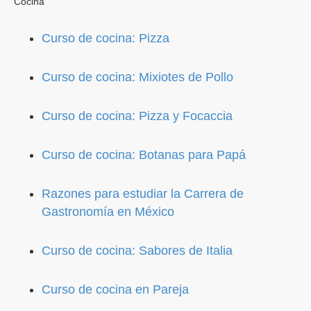
Cocina
Curso de cocina: Pizza
Curso de cocina: Mixiotes de Pollo
Curso de cocina: Pizza y Focaccia
Curso de cocina: Botanas para Papá
Razones para estudiar la Carrera de
Gastronomía en México
Curso de cocina: Sabores de Italia
Curso de cocina en Pareja