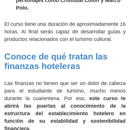
personajes como Cristóbal Colón y Marco
Polo.
El curso tiene una duración de aproximadamente 16
horas. Al final serás capaz de desarrollar guías y
productos relacionados con el turismo cultural.
Conoce de qué tratan las
finanzas hoteleras
Las finanzas no tienen que ser un dolor de cabeza
para el estudiante de turismo, mucho menos
durante la cuarentena. Por eso,
este curso te
abrirá las puertas al conocimiento de la
estructura del establecimiento hotelero en
función de su estabilidad y sostenibilidad
financiera.