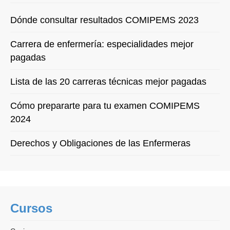
Dónde consultar resultados COMIPEMS 2023
Carrera de enfermería: especialidades mejor
pagadas
Lista de las 20 carreras técnicas mejor pagadas
Cómo prepararte para tu examen COMIPEMS
2024
Derechos y Obligaciones de las Enfermeras
Cursos