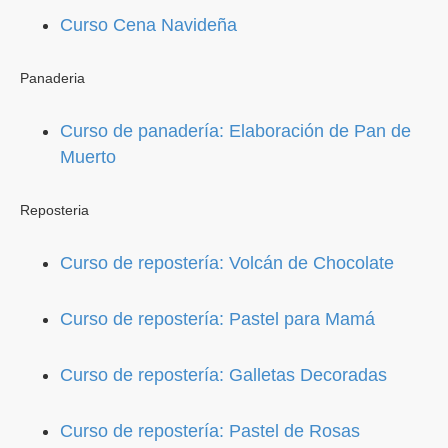
Curso Cena Navideña
Panaderia
Curso de panadería: Elaboración de Pan de
Muerto
Reposteria
Curso de repostería: Volcán de Chocolate
Curso de repostería: Pastel para Mamá
Curso de repostería: Galletas Decoradas
Curso de repostería: Pastel de Rosas