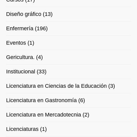
Diseño gráfico (13)
Enfermería (196)
Eventos (1)
Gericultura. (4)
Institucional (33)
Licenciatura en Ciencias de la Educación (3)
Licenciatura en Gastronomía (6)
Licenciatura en Mercadotecnia (2)
Licenciaturas (1)