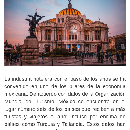
La industria hotelera con el paso de los años se ha
convertido en uno de los pilares de la economía
mexicana. De acuerdo con datos de la Organización
Mundial del Turismo, México se encuentra en el
lugar número seis de los países que reciben a más
turistas y viajeros al año; incluso por encima de
países como Turquía y Tailandia. Estos datos han