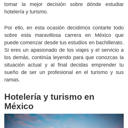
tomar la mejor decisión sobre dónde estudiar
hotelería y turismo.
Por ello, en esta ocasión decidimos contarte todo
sobre esta maravillosa carrera en México que
puede comenzar desde tus estudios en bachillerato.
Si eres un apasionado de los viajes y el servicio a
los demás, continúa leyendo para que conozcas la
situación actual y al final decidas emprender tu
sueño de ser un profesional en el turismo y sus
ramas.
Hotelería y turismo en
México