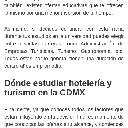
también, existen ofertas educativas que te ofrecen
lo mismo por una menor inversión de tu tiempo.
Asimismo, si decides continuar con esta rama
durante tus estudios en la universidad puedes elegir
entre distintas carreras como Administración de
Empresas Turísticas, Turismo, Gastronomía, etc.
Todas estas por lo general tienen una duración de
cuatro años en promedio.
Dónde estudiar hotelería y
turismo en la CDMX
Finalmente, ya que conoces todos los factores que
están influyendo en tu decisión final es momento de
que conozcas las ofertas a tu alcance, y comiences