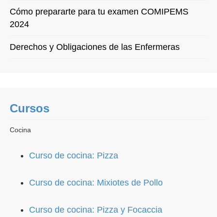
Cómo prepararte para tu examen COMIPEMS
2024
Derechos y Obligaciones de las Enfermeras
Cursos
Cocina
Curso de cocina: Pizza
Curso de cocina: Mixiotes de Pollo
Curso de cocina: Pizza y Focaccia