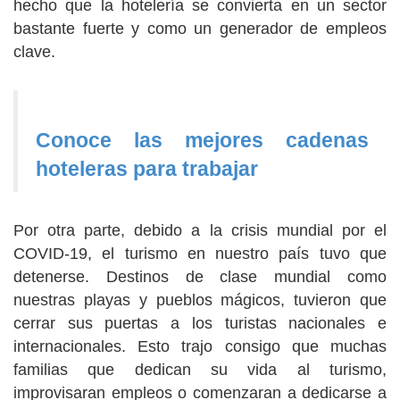
hecho que la hotelería se convierta en un sector
bastante fuerte y como un generador de empleos
clave.
Conoce las mejores cadenas
hoteleras para trabajar
Por otra parte, debido a la crisis mundial por el
COVID-19, el turismo en nuestro país tuvo que
detenerse. Destinos de clase mundial como
nuestras playas y pueblos mágicos, tuvieron que
cerrar sus puertas a los turistas nacionales e
internacionales. Esto trajo consigo que muchas
familias que dedican su vida al turismo,
improvisaran empleos o comenzaran a dedicarse a