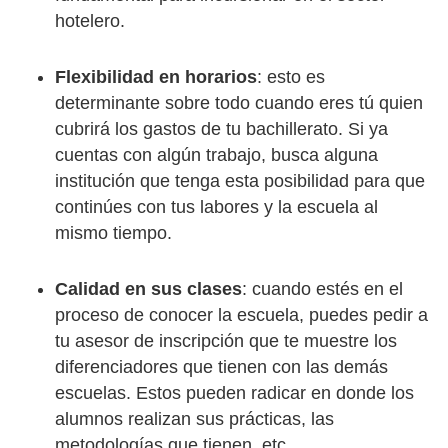
hotelero.
Flexibilidad en horarios
: esto es
determinante sobre todo cuando eres tú quien
cubrirá los gastos de tu bachillerato. Si ya
cuentas con algún trabajo, busca alguna
institución que tenga esta posibilidad para que
continúes con tus labores y la escuela al
mismo tiempo.
Calidad en sus clases
: cuando estés en el
proceso de conocer la escuela, puedes pedir a
tu asesor de inscripción que te muestre los
diferenciadores que tienen con las demás
escuelas. Estos pueden radicar en donde los
alumnos realizan sus prácticas, las
metodologías que tienen, etc.