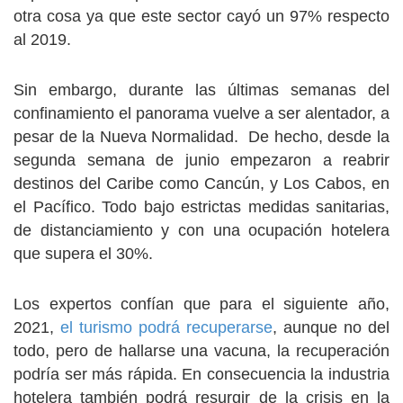
otra cosa ya que este sector cayó un 97% respecto
al 2019.
Sin embargo, durante las últimas semanas del
confinamiento el panorama vuelve a ser alentador, a
pesar de la Nueva Normalidad. De hecho, desde la
segunda semana de junio empezaron a reabrir
destinos del Caribe como Cancún, y Los Cabos, en
el Pacífico. Todo bajo estrictas medidas sanitarias,
de distanciamiento y con una ocupación hotelera
que supera el 30%.
Los expertos confían que para el siguiente año,
2021,
el turismo podrá recuperarse
, aunque no del
todo, pero de hallarse una vacuna, la recuperación
podría ser más rápida. En consecuencia la industria
hotelera también podrá resurgir de la crisis en la