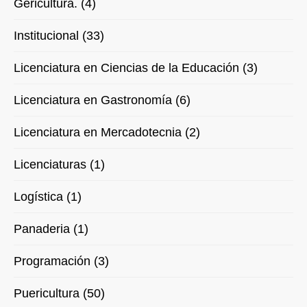
Gericultura. (4)
Institucional (33)
Licenciatura en Ciencias de la Educación (3)
Licenciatura en Gastronomía (6)
Licenciatura en Mercadotecnia (2)
Licenciaturas (1)
Logística (1)
Panaderia (1)
Programación (3)
Puericultura (50)