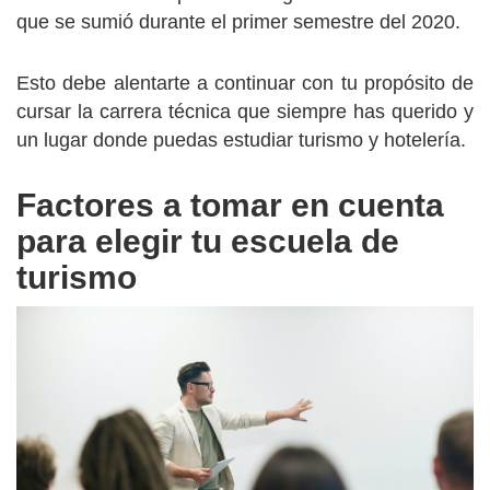
que se sumió durante el primer semestre del 2020.
Esto debe alentarte a continuar con tu propósito de
cursar la carrera técnica que siempre has querido y
un lugar donde puedas estudiar turismo y hotelería.
Factores a tomar en cuenta
para elegir tu escuela de
turismo