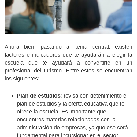
Ahora bien, pasando al tema central, existen
factores e indicadores que te ayudarán a elegir la
escuela que te ayudará a convertirte en un
profesional del turismo. Entre estos se encuentran
los siguientes:
Plan de estudios
: revisa con detenimiento el
plan de estudios y la oferta educativa que te
ofrece la escuela. Es importante que
encuentres materias relacionadas con la
administración de empresas, ya que eso será
fundamental para incursionar en el sector