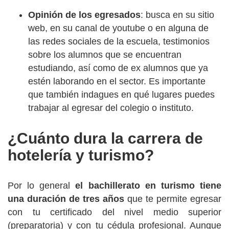
Opinión de los egresados
: busca en su sitio
web, en su canal de youtube o en alguna de
las redes sociales de la escuela, testimonios
sobre los alumnos que se encuentran
estudiando, así como de ex alumnos que ya
estén laborando en el sector. Es importante
que también indagues en qué lugares puedes
trabajar al egresar del colegio o instituto.
¿Cuánto dura la carrera de
hotelería y turismo?
Por lo general
el bachillerato en turismo tiene
una duración de tres años
que te permite egresar
con tu certificado del nivel medio superior
(preparatoria) y con tu cédula profesional. Aunque