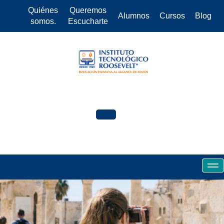
Quiénes
Queremos
Alumnos
Cursos
Blog
somos.
Escucharte