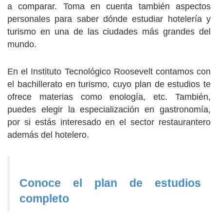
a comparar. Toma en cuenta también aspectos
personales para saber dónde estudiar hotelería y
turismo en una de las ciudades más grandes del
mundo.
En el Instituto Tecnológico Roosevelt contamos con
el bachillerato en turismo, cuyo plan de estudios te
ofrece materias como enología, etc. También,
puedes elegir la especialización en gastronomía,
por si estás interesado en el sector restaurantero
además del hotelero.
Conoce el plan de estudios
completo