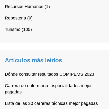
Recursos Humanos (1)
Reposteria (9)
Turismo (105)
Artículos más leídos
Dónde consultar resultados COMIPEMS 2023
Carrera de enfermería: especialidades mejor
pagadas
Lista de las 20 carreras técnicas mejor pagadas