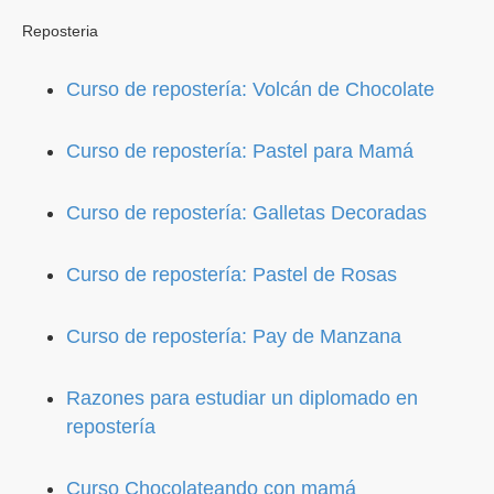
Reposteria
Curso de repostería: Volcán de Chocolate
Curso de repostería: Pastel para Mamá
Curso de repostería: Galletas Decoradas
Curso de repostería: Pastel de Rosas
Curso de repostería: Pay de Manzana
Razones para estudiar un diplomado en
repostería
Curso Chocolateando con mamá