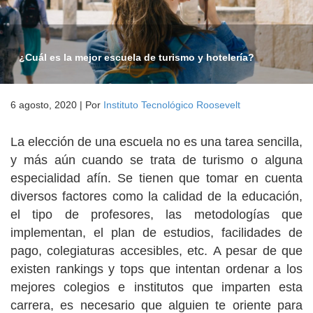
¿Cuál es la mejor escuela de turismo y hotelería?
6 agosto, 2020
|
Por
Instituto Tecnológico Roosevelt
La elección de una escuela no es una tarea sencilla,
y más aún cuando se trata de turismo o alguna
especialidad afín. Se tienen que tomar en cuenta
diversos factores como la calidad de la educación,
el tipo de profesores, las metodologías que
implementan, el plan de estudios, facilidades de
pago, colegiaturas accesibles, etc. A pesar de que
existen rankings y tops que intentan ordenar a los
mejores colegios e institutos que imparten esta
carrera, es necesario que alguien te oriente para