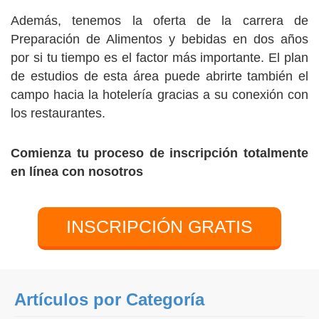
Además, tenemos la oferta de la carrera de
Preparación de Alimentos y bebidas en dos años
por si tu tiempo es el factor más importante. El plan
de estudios de esta área puede abrirte también el
campo hacia la hotelería gracias a su conexión con
los restaurantes.
Comienza tu proceso de inscripción totalmente
en línea con nosotros
INSCRIPCIÓN GRATIS
Artículos por Categoría