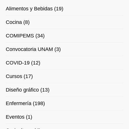
Alimentos y Bebidas (19)
Cocina (8)
COMIPEMS (34)
Convocatoria UNAM (3)
COVID-19 (12)
Cursos (17)
Diseño gráfico (13)
Enfermería (198)
Eventos (1)