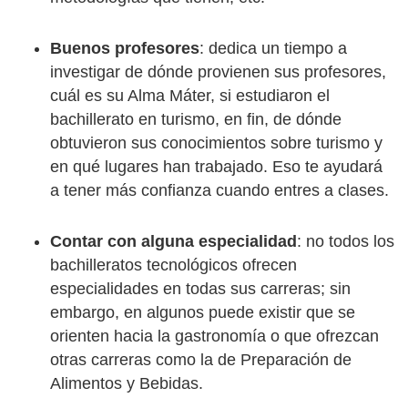
Buenos profesores
: dedica un tiempo a
investigar de dónde provienen sus profesores,
cuál es su Alma Máter, si estudiaron el
bachillerato en turismo, en fin, de dónde
obtuvieron sus conocimientos sobre turismo y
en qué lugares han trabajado. Eso te ayudará
a tener más confianza cuando entres a clases.
Contar con alguna especialidad
: no todos los
bachilleratos tecnológicos ofrecen
especialidades en todas sus carreras; sin
embargo, en algunos puede existir que se
orienten hacia la gastronomía o que ofrezcan
otras carreras como la de Preparación de
Alimentos y Bebidas.