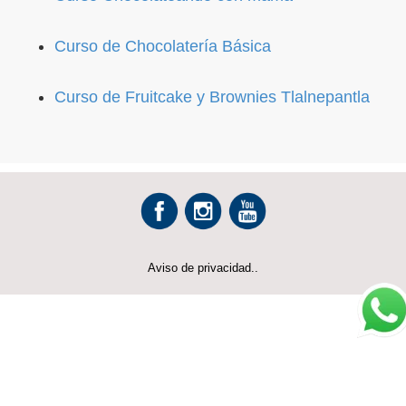
Curso de Chocolatería Básica
Curso de Fruitcake y Brownies Tlalnepantla
Aviso de privacidad..