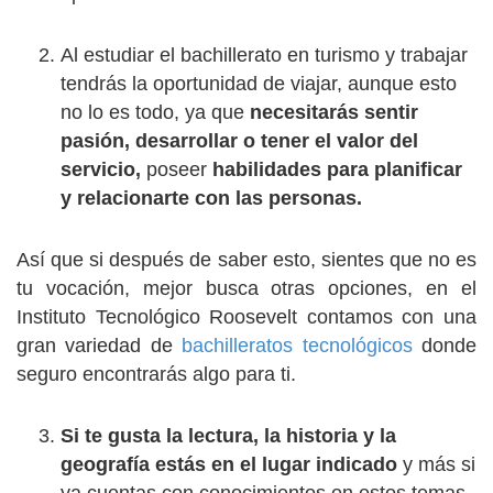
Al estudiar el bachillerato en turismo y trabajar
tendrás la oportunidad de viajar, aunque esto
no lo es todo, ya que
necesitarás sentir
pasión, desarrollar o tener el valor del
servicio,
poseer
habilidades para planificar
y relacionarte con las personas.
Así que si después de saber esto, sientes que no es
tu vocación, mejor busca otras opciones, en el
Instituto Tecnológico Roosevelt contamos con una
gran variedad de
bachilleratos tecnológicos
donde
seguro encontrarás algo para ti.
Si te gusta la lectura, la historia y la
geografía estás en el lugar indicado
y más si