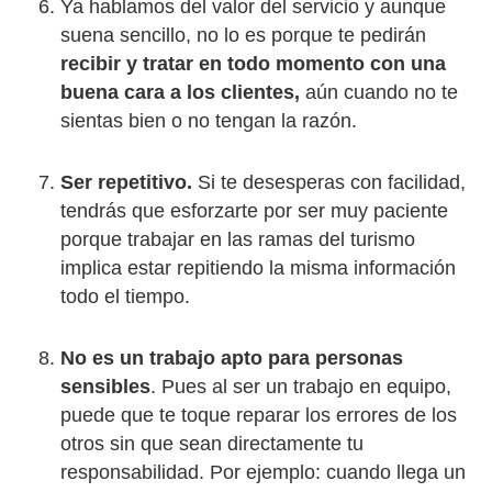
Ya hablamos del valor del servicio y aunque
suena sencillo, no lo es porque te pedirán
recibir y tratar en todo momento con una
buena cara a los clientes,
aún cuando no te
sientas bien o no tengan la razón.
Ser repetitivo.
Si te desesperas con facilidad,
tendrás que esforzarte por ser muy paciente
porque trabajar en las ramas del turismo
implica estar repitiendo la misma información
todo el tiempo.
No es un trabajo apto para personas
sensibles
. Pues al ser un trabajo en equipo,
puede que te toque reparar los errores de los
otros sin que sean directamente tu
responsabilidad. Por ejemplo: cuando llega un