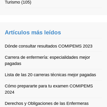
Turismo (105)
Artículos más leídos
Dónde consultar resultados COMIPEMS 2023
Carrera de enfermería: especialidades mejor
pagadas
Lista de las 20 carreras técnicas mejor pagadas
Cómo prepararte para tu examen COMIPEMS
2024
Derechos y Obligaciones de las Enfermeras