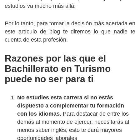
estudios va mucho más allá.
Por lo tanto, para tomar la decisión más acertada en
este artículo de blog te diremos lo que nadie te
cuenta de esta profesión.
Razones por las que el
Bachillerato en Turismo
puede no ser para ti
No estudies esta carrera si no estás
dispuesto a complementar tu formación
con los idiomas.
Para destacar de entre los
demás al momento de ejercer, necesitarás al
menos saber inglés, esto te dará mayores
oportunidades laborales