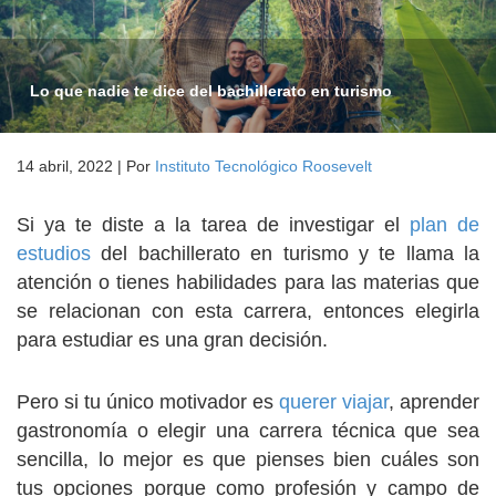
Lo que nadie te dice del bachillerato en turismo
14 abril, 2022
|
Por
Instituto Tecnológico Roosevelt
Si ya te diste a la tarea de investigar el
plan de
estudios
del bachillerato en turismo y te llama la
atención o tienes habilidades para las materias que
se relacionan con esta carrera, entonces elegirla
para estudiar es una gran decisión.
Pero si tu único motivador es
querer viajar
, aprender
gastronomía o elegir una carrera técnica que sea
sencilla, lo mejor es que pienses bien cuáles son
tus opciones porque como profesión y campo de