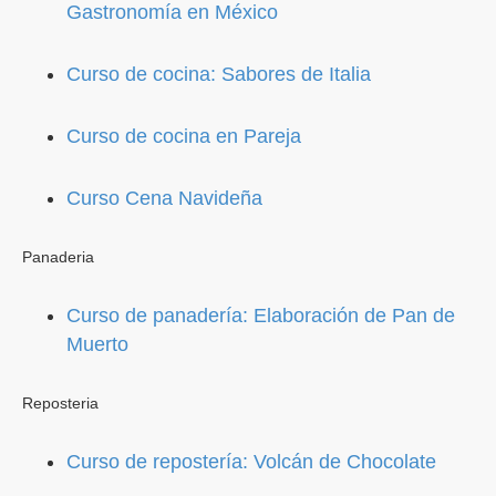
Gastronomía en México
Curso de cocina: Sabores de Italia
Curso de cocina en Pareja
Curso Cena Navideña
Panaderia
Curso de panadería: Elaboración de Pan de
Muerto
Reposteria
Curso de repostería: Volcán de Chocolate