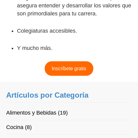
asegura entender y desarrollar los valores que
son primordiales para tu carrera.
Colegiaturas accesibles.
Y mucho más.
Inscríbete gratis
Artículos por Categoría
Alimentos y Bebidas (19)
Cocina (8)