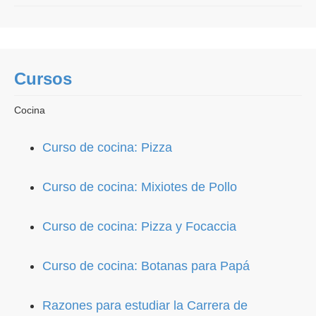
Cursos
Cocina
Curso de cocina: Pizza
Curso de cocina: Mixiotes de Pollo
Curso de cocina: Pizza y Focaccia
Curso de cocina: Botanas para Papá
Razones para estudiar la Carrera de