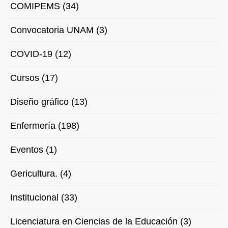
COMIPEMS (34)
Convocatoria UNAM (3)
COVID-19 (12)
Cursos (17)
Diseño gráfico (13)
Enfermería (198)
Eventos (1)
Gericultura. (4)
Institucional (33)
Licenciatura en Ciencias de la Educación (3)