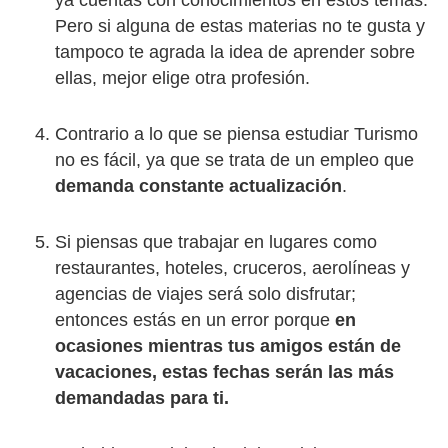
ya cuentas con conocimientos en estos temas.
Pero si alguna de estas materias no te gusta y
tampoco te agrada la idea de aprender sobre
ellas, mejor elige otra profesión.
Contrario a lo que se piensa estudiar Turismo
no es fácil, ya que se trata de un empleo que
demanda constante actualización
.
Si piensas que trabajar en lugares como
restaurantes, hoteles, cruceros, aerolíneas y
agencias de viajes será solo disfrutar;
entonces estás en un error porque
en
ocasiones mientras tus amigos están de
vacaciones, estas fechas serán las más
demandadas para ti.