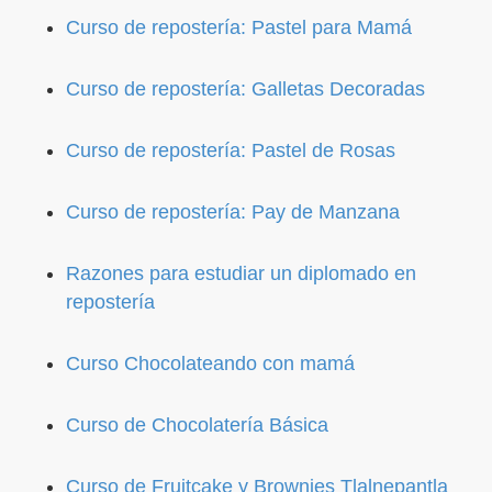
Curso de repostería: Pastel para Mamá
Curso de repostería: Galletas Decoradas
Curso de repostería: Pastel de Rosas
Curso de repostería: Pay de Manzana
Razones para estudiar un diplomado en
repostería
Curso Chocolateando con mamá
Curso de Chocolatería Básica
Curso de Fruitcake y Brownies Tlalnepantla