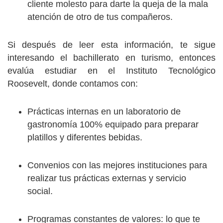
cliente molesto para darte la queja de la mala
atención de otro de tus compañeros.
Si después de leer esta información, te sigue
interesando el bachillerato en turismo, entonces
evalúa estudiar en el Instituto Tecnológico
Roosevelt, donde contamos con:
Prácticas internas en un laboratorio de
gastronomía 100% equipado para preparar
platillos y diferentes bebidas.
Convenios con las mejores instituciones para
realizar tus prácticas externas y servicio
social.
Programas constantes de valores: lo que te