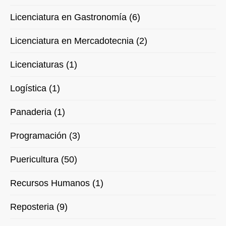
Licenciatura en Gastronomía (6)
Licenciatura en Mercadotecnia (2)
Licenciaturas (1)
Logística (1)
Panaderia (1)
Programación (3)
Puericultura (50)
Recursos Humanos (1)
Reposteria (9)