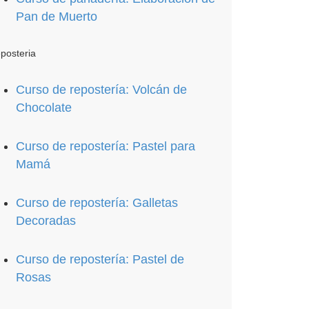
Pan de Muerto
posteria
Curso de repostería: Volcán de
Chocolate
Curso de repostería: Pastel para
Mamá
Curso de repostería: Galletas
Decoradas
Curso de repostería: Pastel de
Rosas