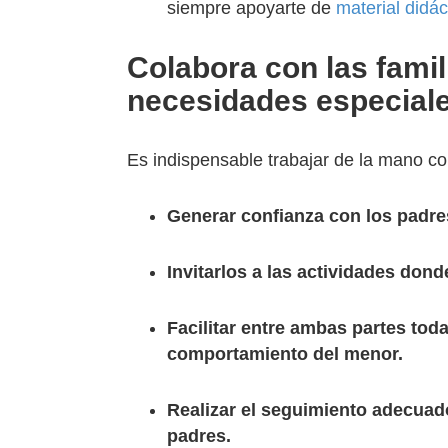
siempre apoyarte de
material
didác
Colabora con las fami
necesidades especial
Es indispensable trabajar de la mano co
Generar confianza con los padres
Invitarlos a las actividades donde
Facilitar entre ambas partes toda
comportamiento del menor.
Realizar el seguimiento adecuado
padres.