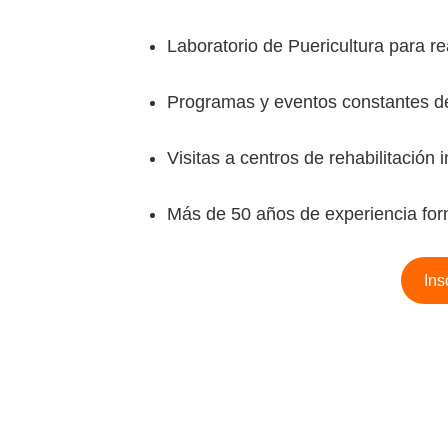
Laboratorio de Puericultura para rea
Programas y eventos constantes de
Visitas a centros de rehabilitación
Más de 50 años de experiencia for
Ins