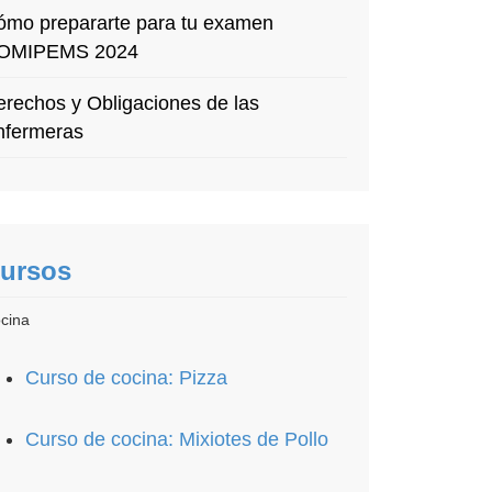
ómo prepararte para tu examen
OMIPEMS 2024
rechos y Obligaciones de las
nfermeras
ursos
cina
Curso de cocina: Pizza
Curso de cocina: Mixiotes de Pollo