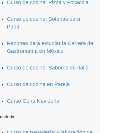
Curso de cocina: Pizza y Focaccia
Curso de cocina: Botanas para
Papá
Razones para estudiar la Carrera de
Gastronomía en México
Curso de cocina: Sabores de Italia
Curso de cocina en Pareja
Curso Cena Navideña
naderia
Curso de panadería: Elaboración de