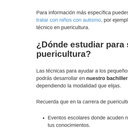
Para información más específica puedes
tratar con niños con autismo
, por ejempl
técnico en puericultura.
¿Dónde estudiar para 
puericultura?
Las técnicas para ayudar a los pequeñ
podrás desarrollar en
nuestro bachiller
dependiendo la modalidad que elijas.
Recuerda que en la carrera de puericult
Eventos escolares donde acuden ni
tus conocimientos.