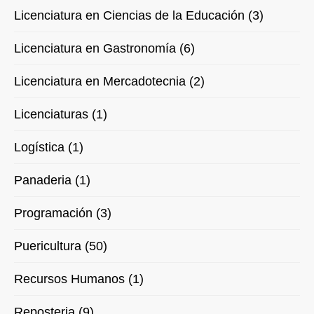
Licenciatura en Ciencias de la Educación (3)
Licenciatura en Gastronomía (6)
Licenciatura en Mercadotecnia (2)
Licenciaturas (1)
Logística (1)
Panaderia (1)
Programación (3)
Puericultura (50)
Recursos Humanos (1)
Reposteria (9)