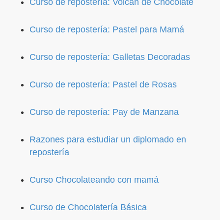
Curso de repostería: Volcán de Chocolate
Curso de repostería: Pastel para Mamá
Curso de repostería: Galletas Decoradas
Curso de repostería: Pastel de Rosas
Curso de repostería: Pay de Manzana
Razones para estudiar un diplomado en
repostería
Curso Chocolateando con mamá
Curso de Chocolatería Básica