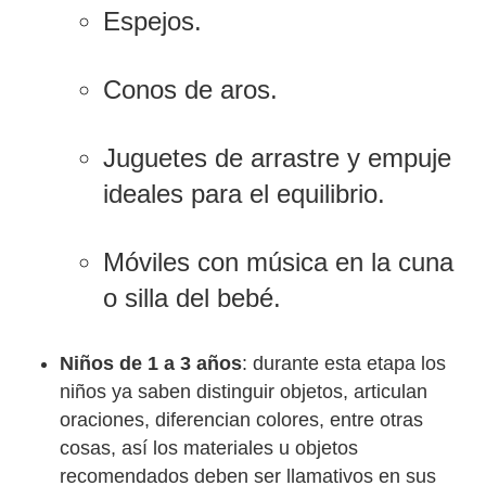
Espejos.
Conos de aros.
Juguetes de arrastre y empuje
ideales para el equilibrio.
Móviles con música en la cuna
o silla del bebé.
Niños de 1 a 3 años
: durante esta etapa los
niños ya saben distinguir objetos, articulan
oraciones, diferencian colores, entre otras
cosas, así los materiales u objetos
recomendados deben ser llamativos en sus