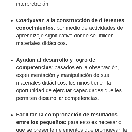
interpretación.
Coadyuvan a la construcción de diferentes
conocimientos
: por medio de actividades de
aprendizaje significativo donde se utilicen
materiales didácticos.
Ayudan al desarrollo y logro de
competencias
: basados en la observación,
experimentación y manipulación de sus
materiales didácticos, los niños tienen la
oportunidad de ejercitar capacidades que les
permiten desarrollar competencias.
Facilitan la comprobación de resultados
entre los pequeños
: para esto es necesario
que se presenten elementos que promuevan la