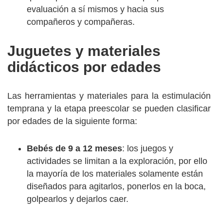
evaluación a sí mismos y hacia sus
compañeros y compañeras.
Juguetes y materiales
didácticos por edades
Las herramientas y materiales para la estimulación
temprana y la etapa preescolar se pueden clasificar
por edades de la siguiente forma:
Bebés de 9 a 12 meses
: los juegos y
actividades se limitan a la exploración, por ello
la mayoría de los materiales solamente están
diseñados para agitarlos, ponerlos en la boca,
golpearlos y dejarlos caer.