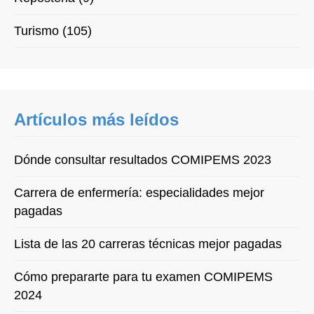
Turismo (105)
Artículos más leídos
Dónde consultar resultados COMIPEMS 2023
Carrera de enfermería: especialidades mejor
pagadas
Lista de las 20 carreras técnicas mejor pagadas
Cómo prepararte para tu examen COMIPEMS
2024