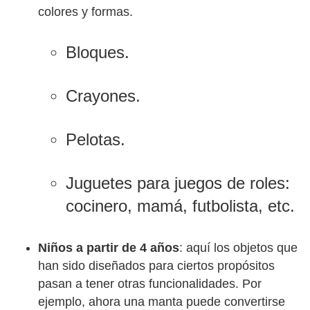
colores y formas.
Bloques.
Crayones.
Pelotas.
Juguetes para juegos de roles:
cocinero, mamá, futbolista, etc.
Niños a partir de 4 años
: aquí los objetos que
han sido diseñados para ciertos propósitos
pasan a tener otras funcionalidades. Por
ejemplo, ahora una manta puede convertirse