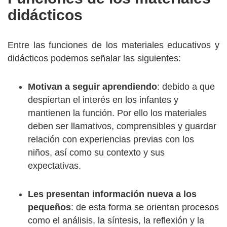
didácticos
Entre las funciones de los materiales educativos y
didácticos podemos señalar las siguientes:
Motivan a seguir aprendiendo
: debido a que
despiertan el interés en los infantes y
mantienen la función. Por ello los materiales
deben ser llamativos, comprensibles y guardar
relación con experiencias previas con los
niños, así como su contexto y sus
expectativas.
Les presentan información nueva a los
pequeños
: de esta forma se orientan procesos
como el análisis, la síntesis, la reflexión y la