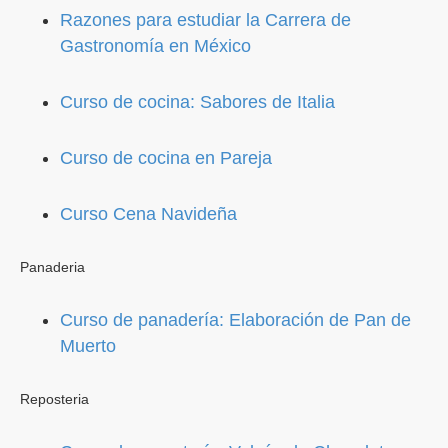
Razones para estudiar la Carrera de
Gastronomía en México
Curso de cocina: Sabores de Italia
Curso de cocina en Pareja
Curso Cena Navideña
Panaderia
Curso de panadería: Elaboración de Pan de
Muerto
Reposteria