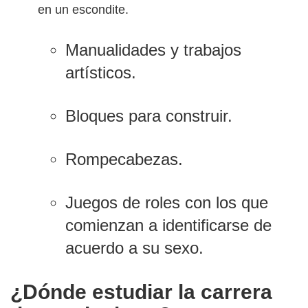
en un escondite.
Manualidades y trabajos
artísticos.
Bloques para construir.
Rompecabezas.
Juegos de roles con los que
comienzan a identificarse de
acuerdo a su sexo.
¿Dónde estudiar la carrera