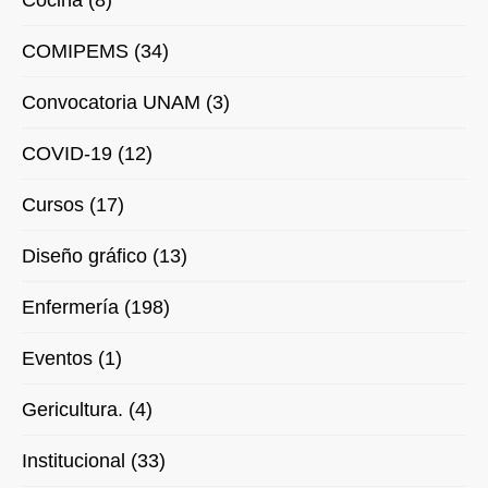
Cocina (8)
COMIPEMS (34)
Convocatoria UNAM (3)
COVID-19 (12)
Cursos (17)
Diseño gráfico (13)
Enfermería (198)
Eventos (1)
Gericultura. (4)
Institucional (33)