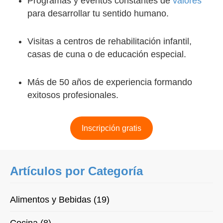
Programas y eventos constantes de
valores
para desarrollar tu sentido humano.
Visitas a centros de rehabilitación infantil,
casas de cuna o de educación especial.
Más de 50 años de experiencia formando
exitosos profesionales.
Inscripción gratis
Artículos por Categoría
Alimentos y Bebidas (19)