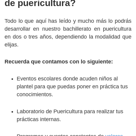
de puericultura?
Todo lo que aquí has leído y mucho más lo podrás
desarrollar en nuestro bachillerato en puericultura
en dos o tres años, dependiendo la modalidad que
elijas.
Recuerda que contamos con lo siguiente:
Eventos escolares donde acuden niños al
plantel para que puedas poner en práctica tus
conocimientos.
Laboratorio de Puericultura para realizar tus
prácticas internas.