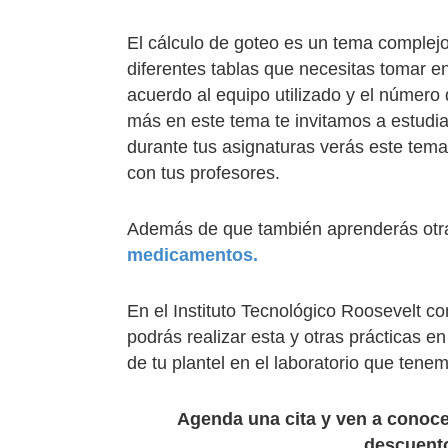
El cálculo de goteo es un tema complejo
diferentes tablas que necesitas tomar e
acuerdo al equipo utilizado y el número
más en este tema te invitamos a estudiar
durante tus asignaturas verás este tema 
con tus profesores.
Además de que también aprenderás otr
medicamentos.
En el Instituto Tecnológico Roosevelt c
podrás realizar esta y otras prácticas 
de tu plantel en el laboratorio que tenem
Agenda una cita y ven a conoc
descuento