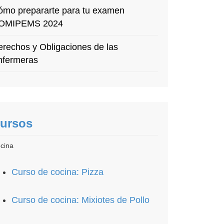
ómo prepararte para tu examen
OMIPEMS 2024
rechos y Obligaciones de las
nfermeras
ursos
cina
Curso de cocina: Pizza
Curso de cocina: Mixiotes de Pollo