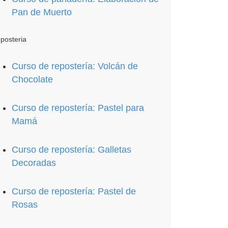
Pan de Muerto
posteria
Curso de repostería: Volcán de
Chocolate
Curso de repostería: Pastel para
Mamá
Curso de repostería: Galletas
Decoradas
Curso de repostería: Pastel de
Rosas