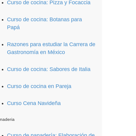
Curso de cocina: Pizza y Focaccia
Curso de cocina: Botanas para
Papá
Razones para estudiar la Carrera de
Gastronomía en México
Curso de cocina: Sabores de Italia
Curso de cocina en Pareja
Curso Cena Navideña
naderia
Curso de panadería: Elaboración de