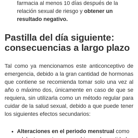
farmacia al menos 10 días después de la
relación sexual de riesgo y
obtener un
resultado negativo.
Pastilla del día siguiente:
consecuencias a largo plazo
Tal como ya mencionamos este anticonceptivo de
emergencia, debido a la gran cantidad de hormonas
que contiene se recomienda tomar solo una vez al
año o máximo dos, únicamente en caso de que se
requiera, sin utilizarla como un método regular para
cuidar de la salud sexual, debido a que puede tener
los siguientes efectos secundarios:
Alteraciones en el periodo menstrual
como