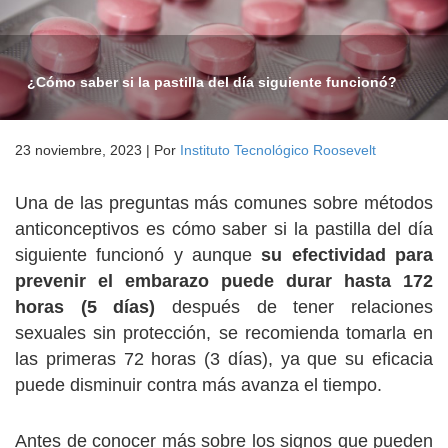
¿Cómo saber si la pastilla del día siguiente funcionó?
23 noviembre, 2023
|
Por
Instituto Tecnológico Roosevelt
Una de las preguntas más comunes sobre métodos
anticonceptivos es cómo saber si la pastilla del día
siguiente funcionó y aunque
su efectividad para
prevenir el embarazo puede durar hasta 172
horas (5 días)
después de tener relaciones
sexuales sin protección, se recomienda tomarla en
las primeras 72 horas (3 días), ya que su eficacia
puede disminuir contra más avanza el tiempo.
Antes de conocer más sobre los signos que pueden