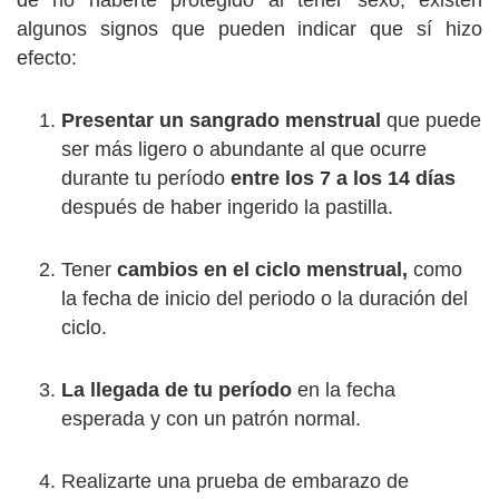
de no haberte protegido al tener sexo, existen
algunos signos que pueden indicar que sí hizo
efecto:
Presentar un sangrado menstrual
que puede
ser más ligero o abundante al que ocurre
durante tu período
entre los 7 a los 14 días
después de haber ingerido la pastilla.
Tener
cambios en el ciclo menstrual,
como
la fecha de inicio del periodo o la duración del
ciclo.
La llegada de tu período
en la fecha
esperada y con un patrón normal.
Realizarte una prueba de embarazo de