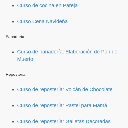
Curso de cocina en Pareja
Curso Cena Navideña
Panaderia
Curso de panadería: Elaboración de Pan de
Muerto
Reposteria
Curso de repostería: Volcán de Chocolate
Curso de repostería: Pastel para Mamá
Curso de repostería: Galletas Decoradas