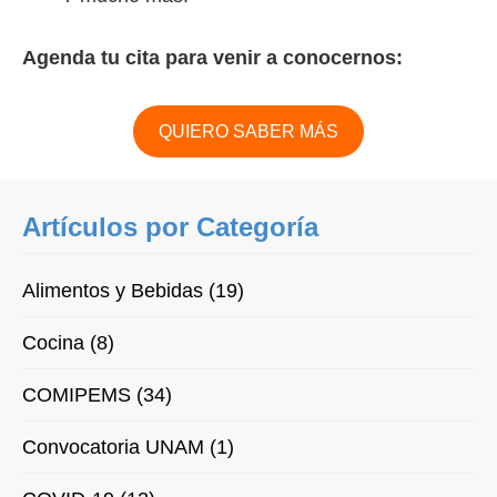
Agenda tu cita para venir a conocernos:
QUIERO SABER MÁS
Artículos por Categoría
Alimentos y Bebidas (19)
Cocina (8)
COMIPEMS (34)
Convocatoria UNAM (1)