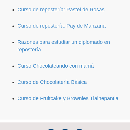
Curso de repostería: Pastel de Rosas
Curso de repostería: Pay de Manzana
Razones para estudiar un diplomado en
repostería
Curso Chocolateando con mamá
Curso de Chocolatería Básica
Curso de Fruitcake y Brownies Tlalnepantla