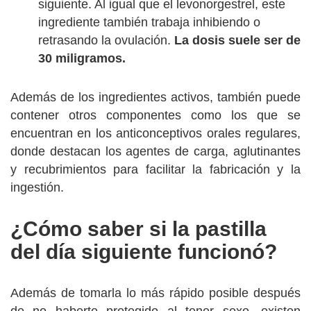
siguiente. Al igual que el levonorgestrel, este
ingrediente también trabaja inhibiendo o
retrasando la ovulación.
La dosis suele ser de
30 miligramos.
Además de los ingredientes activos, también puede
contener otros componentes como los que se
encuentran en los anticonceptivos orales regulares,
donde destacan los agentes de carga, aglutinantes
y recubrimientos para facilitar la fabricación y la
ingestión.
¿Cómo saber si la pastilla
del día siguiente funcionó?
Además de tomarla lo más rápido posible después