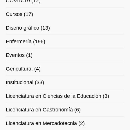
COVID-19 (12)
Cursos (17)
Diseño gráfico (13)
Enfermería (196)
Eventos (1)
Gericultura. (4)
Institucional (33)
Licenciatura en Ciencias de la Educación (3)
Licenciatura en Gastronomía (6)
Licenciatura en Mercadotecnia (2)