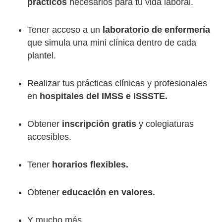
prácticos
necesarios para tu vida laboral.
Tener acceso a un
laboratorio de enfermería
que simula una mini clínica dentro de cada
plantel.
Realizar tus prácticas clínicas y profesionales
en
hospitales del IMSS e ISSSTE.
Obtener
inscripción gratis
y colegiaturas
accesibles.
Tener
horarios flexibles.
Obtener
educación en valores.
Y mucho más.