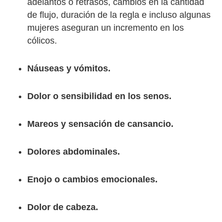
adelantos o retrasos, cambios en la cantidad
de flujo, duración de la regla e incluso algunas
mujeres aseguran un incremento en los
cólicos.
Náuseas y vómitos.
Dolor o sensibilidad en los senos.
Mareos y sensación de cansancio.
Dolores abdominales.
Enojo o cambios emocionales.
Dolor de cabeza.