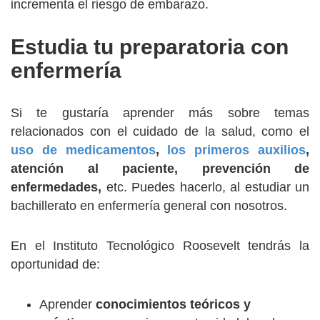
incrementa el riesgo de embarazo.
Estudia tu preparatoria con
enfermería
Si te gustaría aprender más sobre temas
relacionados con el cuidado de la salud, como el
uso de medicamentos
,
los primeros auxilios
,
atención al paciente, prevención de
enfermedades,
etc. Puedes hacerlo, al estudiar un
bachillerato en enfermería general con nosotros.
En el Instituto Tecnológico Roosevelt tendrás la
oportunidad de:
Aprender
conocimientos teóricos y