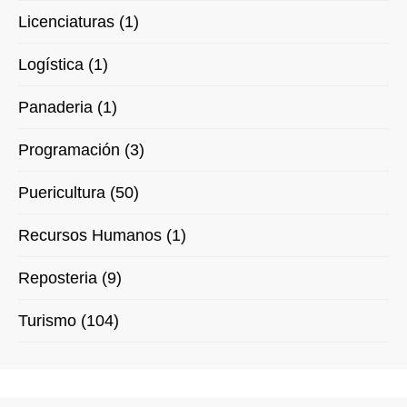
Licenciaturas (1)
Logística (1)
Panaderia (1)
Programación (3)
Puericultura (50)
Recursos Humanos (1)
Reposteria (9)
Turismo (104)