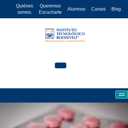
Quiénes
Queremos
Alumnos
Cursos
Blog
somos.
Escucharte