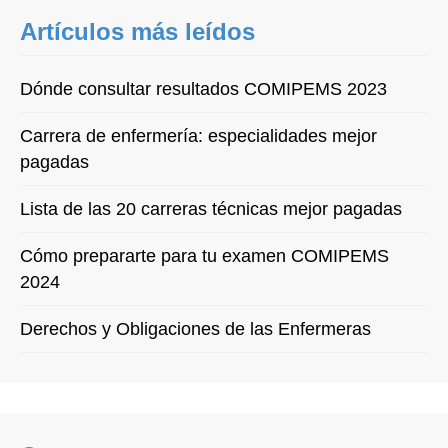
Artículos más leídos
Dónde consultar resultados COMIPEMS 2023
Carrera de enfermería: especialidades mejor
pagadas
Lista de las 20 carreras técnicas mejor pagadas
Cómo prepararte para tu examen COMIPEMS
2024
Derechos y Obligaciones de las Enfermeras