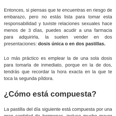
Entonces, si piensas que te encuentras en riesgo de
embarazo, pero no estás lista para tomar esta
responsabilidad y tuviste relaciones sexuales hace
menos de 3 días, puedes acudir a una farmacia
para adquirirla, la suelen vender en dos
presentaciones:
dosis única o en dos pastillas.
Lo más práctico es emplear la de una sola dosis
para tomarla de inmediato, porque en la de dos,
tendrás que recordar la hora exacta en la que te
toca la segunda píldora.
¿Cómo está compuesta?
La pastilla del día siguiente está compuesta por una