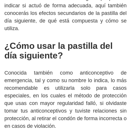
indicar si actuó de forma adecuada, aquí también
conocerás los efectos secundarios de la pastilla del
día siguiente, de qué está compuesta y cómo se
utiliza.
¿Cómo usar la pastilla del
día siguiente?
Conocida también como anticonceptivo de
emergencia, tal y como su nombre lo indica, lo más
recomendable es utilizarla solo para casos
especiales, en los cuales el método de protección
que usas con mayor regularidad falló, si olvidaste
tomar tus anticonceptivos y tuviste relaciones sin
protección, al retirar el condón de forma incorrecta o
en casos de violación.