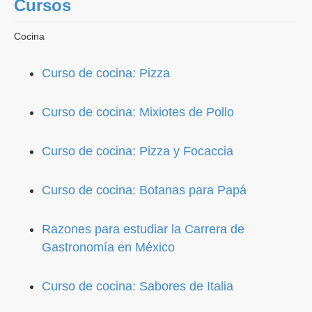
Cursos
Cocina
Curso de cocina: Pizza
Curso de cocina: Mixiotes de Pollo
Curso de cocina: Pizza y Focaccia
Curso de cocina: Botanas para Papá
Razones para estudiar la Carrera de
Gastronomía en México
Curso de cocina: Sabores de Italia