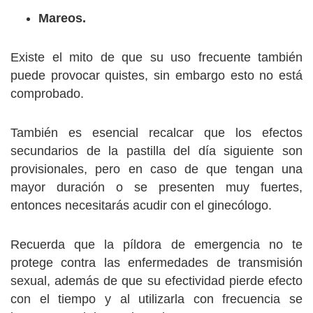
Mareos.
Existe el mito de que su uso frecuente también
puede provocar quistes, sin embargo esto no está
comprobado.
También es esencial recalcar que los efectos
secundarios de la pastilla del día siguiente son
provisionales, pero en caso de que tengan una
mayor duración o se presenten muy fuertes,
entonces necesitarás acudir con el ginecólogo.
Recuerda que la píldora de emergencia no te
protege contra las enfermedades de transmisión
sexual, además de que su efectividad pierde efecto
con el tiempo y al utilizarla con frecuencia se