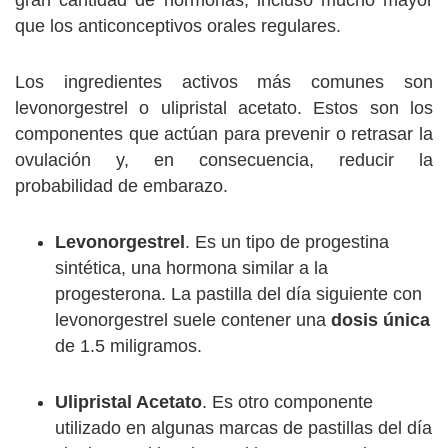
gran cantidad de hormonas, incluso mucho mayor
que los anticonceptivos orales regulares.
Los ingredientes activos más comunes son
levonorgestrel o ulipristal acetato. Estos son los
componentes que actúan para prevenir o retrasar la
ovulación y, en consecuencia, reducir la
probabilidad de embarazo.
Levonorgestrel
. Es un tipo de progestina
sintética, una hormona similar a la
progesterona. La pastilla del día siguiente con
levonorgestrel suele contener una
dosis única
de 1.5 miligramos.
Ulipristal Acetato
. Es otro componente
utilizado en algunas marcas de pastillas del día