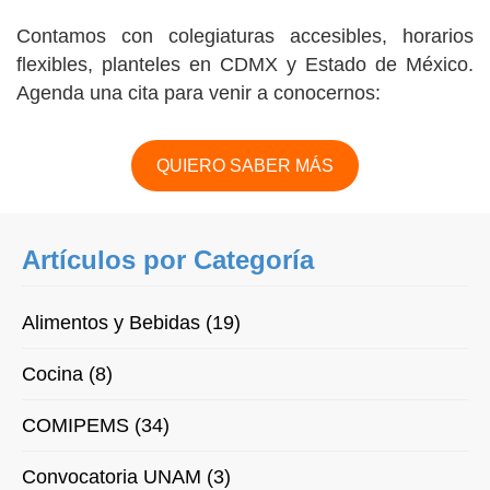
Contamos con colegiaturas accesibles, horarios
flexibles, planteles en CDMX y Estado de México.
Agenda una cita para venir a conocernos:
QUIERO SABER MÁS
Artículos por Categoría
Alimentos y Bebidas (19)
Cocina (8)
COMIPEMS (34)
Convocatoria UNAM (3)