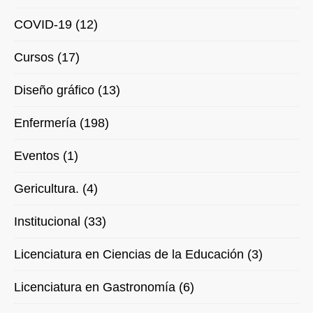
COVID-19 (12)
Cursos (17)
Diseño gráfico (13)
Enfermería (198)
Eventos (1)
Gericultura. (4)
Institucional (33)
Licenciatura en Ciencias de la Educación (3)
Licenciatura en Gastronomía (6)