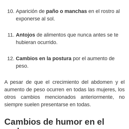
Aparición de
paño o manchas
en el rostro al
exponerse al sol.
Antojos
de alimentos que nunca antes se te
hubieran ocurrido.
Cambios en la postura
por el aumento de
peso.
A pesar de que el crecimiento del abdomen y el
aumento de peso ocurren en todas las mujeres, los
otros cambios mencionados anteriormente, no
siempre suelen presentarse en todas.
Cambios de humor en el