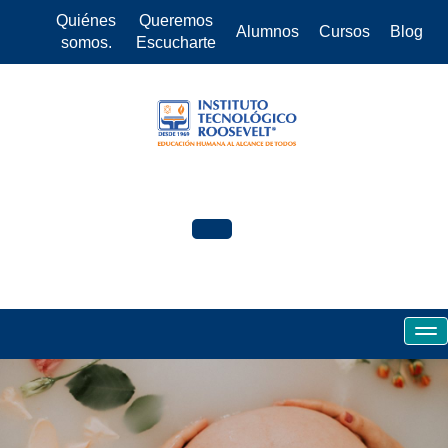
Quiénes
Queremos
Alumnos
Cursos
Blog
somos.
Escucharte