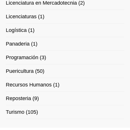
Licenciatura en Mercadotecnia (2)
Licenciaturas (1)
Logística (1)
Panaderia (1)
Programación (3)
Puericultura (50)
Recursos Humanos (1)
Reposteria (9)
Turismo (105)