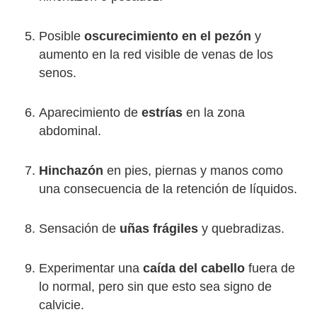
Posible
oscurecimiento en el pezón
y
aumento en la red visible de venas de los
senos.
Aparecimiento de
estrías
en la zona
abdominal.
Hinchazón
en pies, piernas y manos como
una consecuencia de la retención de líquidos.
Sensación de
uñas frágiles
y quebradizas.
Experimentar una
caída del cabello
fuera de
lo normal, pero sin que esto sea signo de
calvicie.