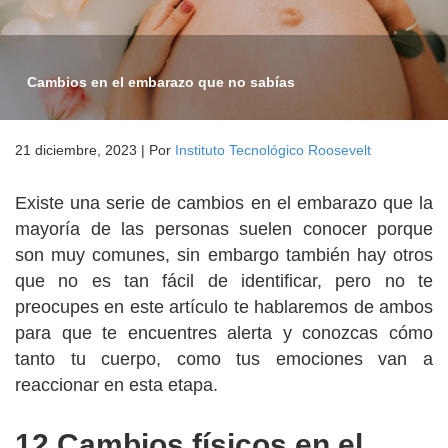
Cambios en el embarazo que no sabías
21 diciembre, 2023
|
Por
Instituto Tecnológico Roosevelt
Existe una serie de cambios en el embarazo que la
mayoría de las personas suelen conocer porque
son muy comunes, sin embargo también hay otros
que no es tan fácil de identificar, pero no te
preocupes en este artículo te hablaremos de ambos
para que te encuentres alerta y conozcas cómo
tanto tu cuerpo, como tus emociones van a
reaccionar en esta etapa.
12 Cambios físicos en el