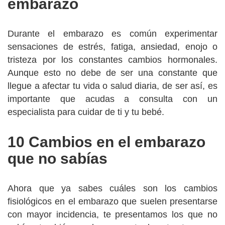
embarazo
Durante el embarazo es común experimentar
sensaciones de estrés, fatiga, ansiedad, enojo o
tristeza por los constantes cambios hormonales.
Aunque esto no debe de ser una constante que
llegue a afectar tu vida o salud diaria, de ser así, es
importante que acudas a consulta con un
especialista para cuidar de ti y tu bebé.
10 Cambios en el embarazo
que no sabías
Ahora que ya sabes cuáles son los cambios
fisiológicos en el embarazo que suelen presentarse
con mayor incidencia, te presentamos los que no