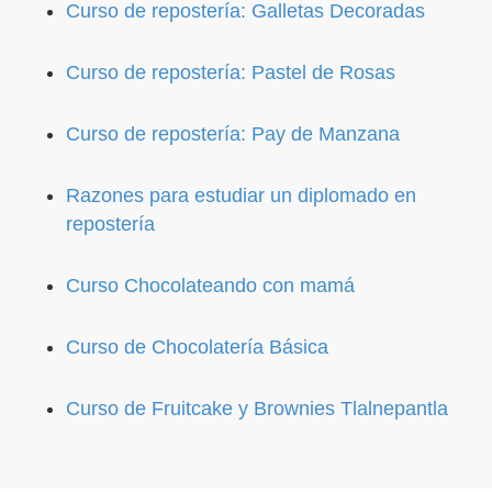
Curso de repostería: Galletas Decoradas
Curso de repostería: Pastel de Rosas
Curso de repostería: Pay de Manzana
Razones para estudiar un diplomado en
repostería
Curso Chocolateando con mamá
Curso de Chocolatería Básica
Curso de Fruitcake y Brownies Tlalnepantla