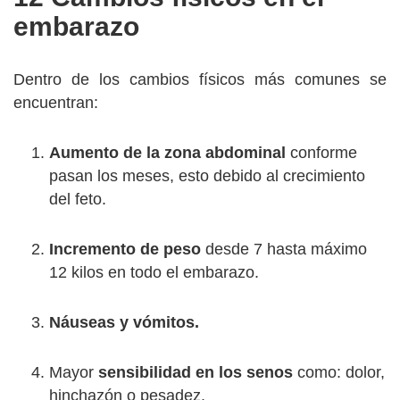
embarazo
Dentro de los cambios físicos más comunes se
encuentran:
Aumento de la zona abdominal
conforme
pasan los meses, esto debido al crecimiento
del feto.
Incremento de peso
desde 7 hasta máximo
12 kilos en todo el embarazo.
Náuseas y vómitos.
Mayor
sensibilidad en los senos
como: dolor,
hinchazón o pesadez.