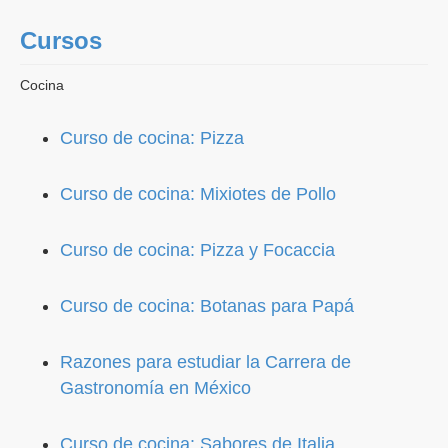
Cursos
Cocina
Curso de cocina: Pizza
Curso de cocina: Mixiotes de Pollo
Curso de cocina: Pizza y Focaccia
Curso de cocina: Botanas para Papá
Razones para estudiar la Carrera de
Gastronomía en México
Curso de cocina: Sabores de Italia