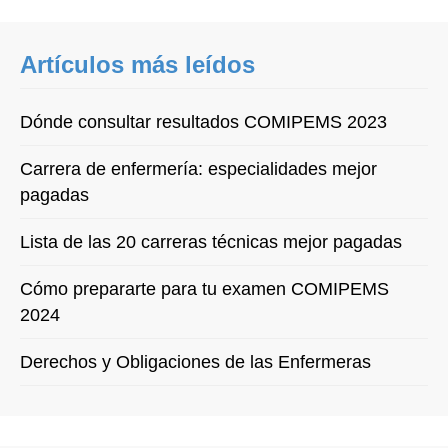
Artículos más leídos
Dónde consultar resultados COMIPEMS 2023
Carrera de enfermería: especialidades mejor
pagadas
Lista de las 20 carreras técnicas mejor pagadas
Cómo prepararte para tu examen COMIPEMS
2024
Derechos y Obligaciones de las Enfermeras