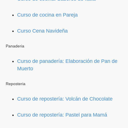
Curso de cocina en Pareja
Curso Cena Navideña
Panaderia
Curso de panadería: Elaboración de Pan de
Muerto
Reposteria
Curso de repostería: Volcán de Chocolate
Curso de repostería: Pastel para Mamá