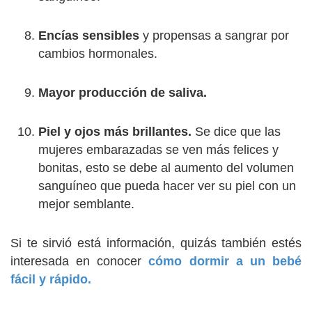
Encías sensibles
y propensas a sangrar por
cambios hormonales.
Mayor producción de saliva.
Piel y ojos más brillantes.
Se dice que las
mujeres embarazadas se ven más felices y
bonitas, esto se debe al aumento del volumen
sanguíneo que pueda hacer ver su piel con un
mejor semblante.
Si te sirvió está información, quizás también estés
interesada en conocer
cómo dormir a un bebé
fácil y rápido.