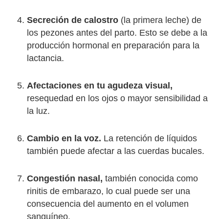
Secreción de calostro
(la primera leche) de
los pezones antes del parto. Esto se debe a la
producción hormonal en preparación para la
lactancia.
Afectaciones en tu agudeza visual,
resequedad en los ojos o mayor sensibilidad a
la luz.
Cambio en la voz.
La retención de líquidos
también puede afectar a las cuerdas bucales.
Congestión nasal,
también conocida como
rinitis de embarazo, lo cual puede ser una
consecuencia del aumento en el volumen
sanguíneo.