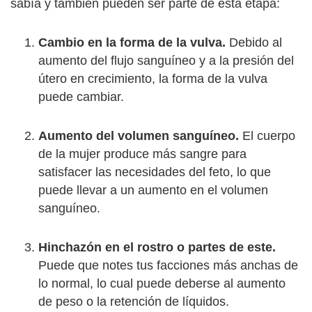
sabía y también pueden ser parte de esta etapa:
Cambio en la forma de la vulva.
Debido al
aumento del flujo sanguíneo y a la presión del
útero en crecimiento, la forma de la vulva
puede cambiar.
Aumento del volumen sanguíneo.
El cuerpo
de la mujer produce más sangre para
satisfacer las necesidades del feto, lo que
puede llevar a un aumento en el volumen
sanguíneo.
Hinchazón en el rostro o partes de este.
Puede que notes tus facciones más anchas de
lo normal, lo cual puede deberse al aumento
de peso o la retención de líquidos.