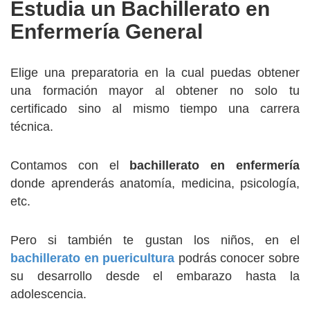
Estudia un Bachillerato en
Enfermería General
Elige una preparatoria en la cual puedas obtener
una formación mayor al obtener no solo tu
certificado sino al mismo tiempo una carrera
técnica.
Contamos con el
bachillerato en enfermería
donde aprenderás anatomía, medicina, psicología,
etc.
Pero si también te gustan los niños, en el
bachillerato en puericultura
podrás conocer sobre
su desarrollo desde el embarazo hasta la
adolescencia.