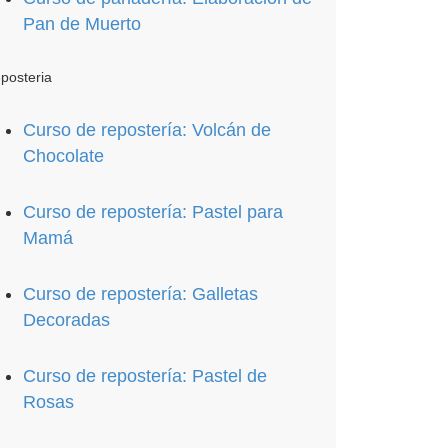
Pan de Muerto
posteria
Curso de repostería: Volcán de
Chocolate
Curso de repostería: Pastel para
Mamá
Curso de repostería: Galletas
Decoradas
Curso de repostería: Pastel de
Rosas