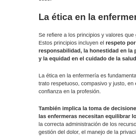
La ética en la enferme
Se refiere a los principios y valores que
Estos principios incluyen el
respeto por
responsabilidad, la honestidad en la p
y la equidad en el cuidado de la salu
La ética en la enfermería es fundamenta
trato respetuoso, compasivo y justo, en e
confianza en la profesión.
También implica la toma de decisione
las enfermeras necesitan equilibrar 
la correcta administración de los recurso
gestión del dolor, el manejo de la privac