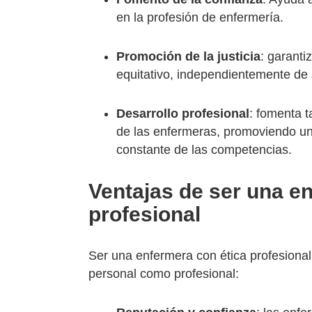
en la profesión de enfermería.
Promoción de la justicia
: garanti
equitativo, independientemente de 
Desarrollo profesional
: fomenta t
de las enfermeras, promoviendo una
constante de las competencias.
Ventajas de ser una e
profesional
Ser una enfermera con ética profesional
personal como profesional: