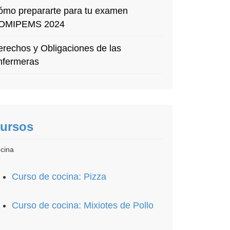
ómo prepararte para tu examen
OMIPEMS 2024
rechos y Obligaciones de las
nfermeras
ursos
cina
Curso de cocina: Pizza
Curso de cocina: Mixiotes de Pollo