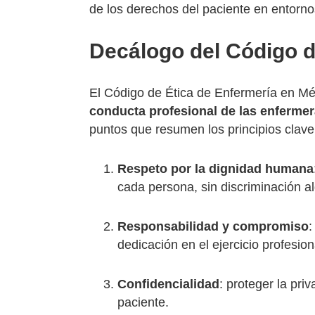
de los derechos del paciente en entorno
Decálogo del Código d
El Código de Ética de Enfermería en Mé
conducta profesional de las enferme
puntos que resumen los principios clav
Respeto por la dignidad humana
cada persona, sin discriminación a
Responsabilidad y compromiso
:
dedicación en el ejercicio profesion
Confidencialidad
: proteger la pri
paciente.