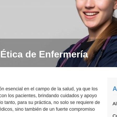
Ética de Enfermería
A
ón esencial en el campo de la salud, ya que los
 con los pacientes, brindando cuidados y apoyo
o tanto, para su práctica, no solo se requiere de
Al
édicos, sino también de un fuerte compromiso
Co