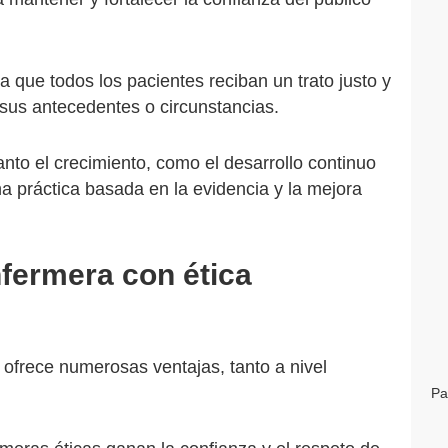
za que todos los pacientes reciban un trato justo y
sus antecedentes o circunstancias.
anto el crecimiento, como el desarrollo continuo
 práctica basada en la evidencia y la mejora
nfermera con ética
 ofrece numerosas ventajas, tanto a nivel
Pa