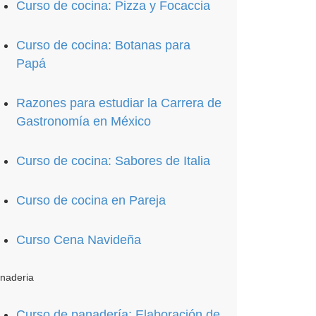
Curso de cocina: Pizza y Focaccia
Curso de cocina: Botanas para
Papá
Razones para estudiar la Carrera de
Gastronomía en México
Curso de cocina: Sabores de Italia
Curso de cocina en Pareja
Curso Cena Navideña
naderia
Curso de panadería: Elaboración de