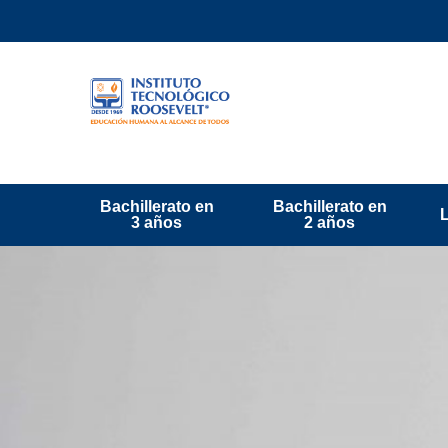
Bachillerato en
Bachillerato en
3 años
2 años