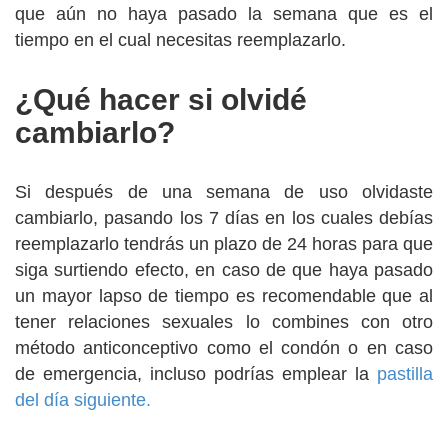
que aún no haya pasado la semana que es el
tiempo en el cual necesitas reemplazarlo.
¿Qué hacer si olvidé
cambiarlo?
Si después de una semana de uso olvidaste
cambiarlo, pasando los 7 días en los cuales debías
reemplazarlo tendrás un plazo de 24 horas para que
siga surtiendo efecto, en caso de que haya pasado
un mayor lapso de tiempo es recomendable que al
tener relaciones sexuales lo combines con otro
método anticonceptivo como el condón o en caso
de emergencia, incluso podrías emplear la
pastilla
del día siguiente.