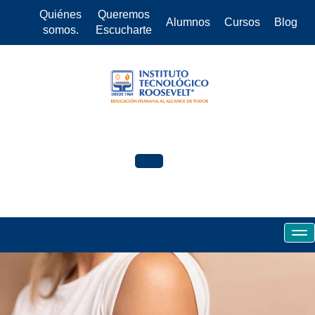
Quiénes
Queremos
Alumnos
Cursos
Blog
somos.
Escucharte