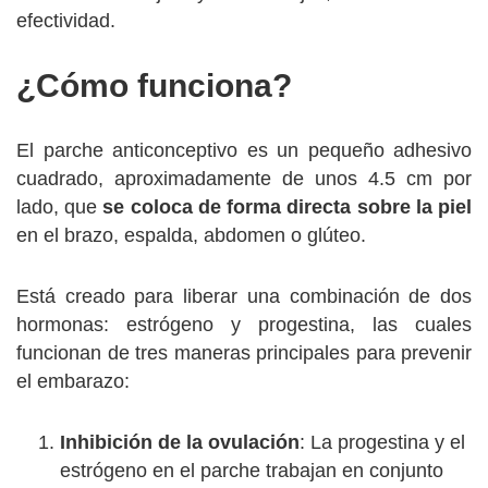
efectividad.
¿Cómo funciona?
El parche anticonceptivo es un pequeño adhesivo
cuadrado, aproximadamente de unos 4.5 cm por
lado, que
se coloca de forma directa sobre la piel
en el brazo, espalda, abdomen o glúteo.
Está creado para liberar una combinación de dos
hormonas: estrógeno y progestina, las cuales
funcionan de tres maneras principales para prevenir
el embarazo:
Inhibición de la ovulación
: La progestina y el
estrógeno en el parche trabajan en conjunto