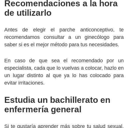
Recomendaciones a la hora
de utilizarlo
Antes de elegir el parche anticonceptivo, te
recomendamos consultar a un ginecólogo para
saber si es el mejor método para tus necesidades.
En caso de que sea el recomendado por un
especialista, cada que lo vuelvas a colocar, hazlo en
un lugar distinto al que ya lo has colocado para
evitar irritaciones.
Estudia un bachillerato en
enfermería general
Si te gustaría aprender más sobre tu salud sexual,