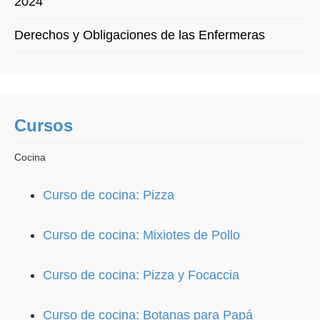
2024
Derechos y Obligaciones de las Enfermeras
Cursos
Cocina
Curso de cocina: Pizza
Curso de cocina: Mixiotes de Pollo
Curso de cocina: Pizza y Focaccia
Curso de cocina: Botanas para Papá