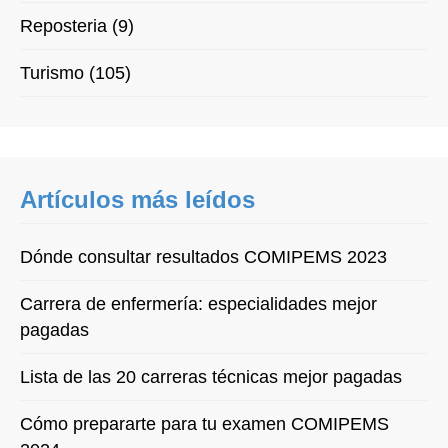
Reposteria (9)
Turismo (105)
Artículos más leídos
Dónde consultar resultados COMIPEMS 2023
Carrera de enfermería: especialidades mejor
pagadas
Lista de las 20 carreras técnicas mejor pagadas
Cómo prepararte para tu examen COMIPEMS