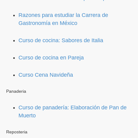
Razones para estudiar la Carrera de
Gastronomía en México
Curso de cocina: Sabores de Italia
Curso de cocina en Pareja
Curso Cena Navideña
Panaderia
Curso de panadería: Elaboración de Pan de
Muerto
Reposteria