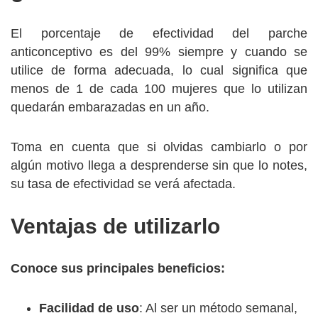
El porcentaje de efectividad del parche
anticonceptivo es del 99% siempre y cuando se
utilice de forma adecuada, lo cual significa que
menos de 1 de cada 100 mujeres que lo utilizan
quedarán embarazadas en un año.
Toma en cuenta que si olvidas cambiarlo o por
algún motivo llega a desprenderse sin que lo notes,
su tasa de efectividad se verá afectada.
Ventajas de utilizarlo
Conoce sus principales beneficios:
Facilidad de uso
: Al ser un método semanal,