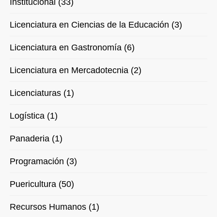
Institucional (33)
Licenciatura en Ciencias de la Educación (3)
Licenciatura en Gastronomía (6)
Licenciatura en Mercadotecnia (2)
Licenciaturas (1)
Logística (1)
Panaderia (1)
Programación (3)
Puericultura (50)
Recursos Humanos (1)