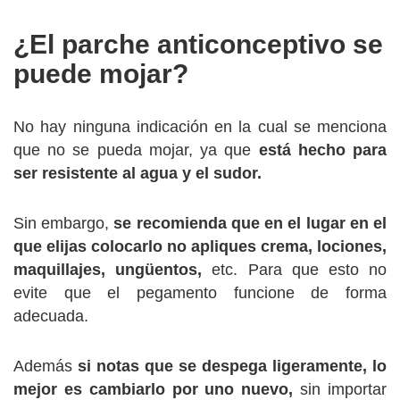
¿El parche anticonceptivo se
puede mojar?
No hay ninguna indicación en la cual se menciona
que no se pueda mojar, ya que
está hecho para
ser resistente al agua y el sudor.
Sin embargo,
se recomienda que en el lugar en el
que elijas colocarlo no apliques crema, lociones,
maquillajes, ungüentos,
etc. Para que esto no
evite que el pegamento funcione de forma
adecuada.
Además
si notas que se despega ligeramente, lo
mejor es cambiarlo por uno nuevo,
sin importar