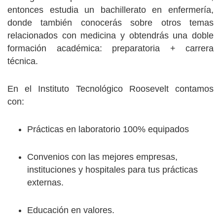
entonces estudia un bachillerato en enfermería,
donde también conocerás sobre otros temas
relacionados con medicina y obtendrás una doble
formación académica: preparatoria + carrera
técnica.
En el Instituto Tecnológico Roosevelt contamos
con:
Prácticas en laboratorio 100% equipados
Convenios con las mejores empresas,
instituciones y hospitales para tus prácticas
externas.
Educación en valores.