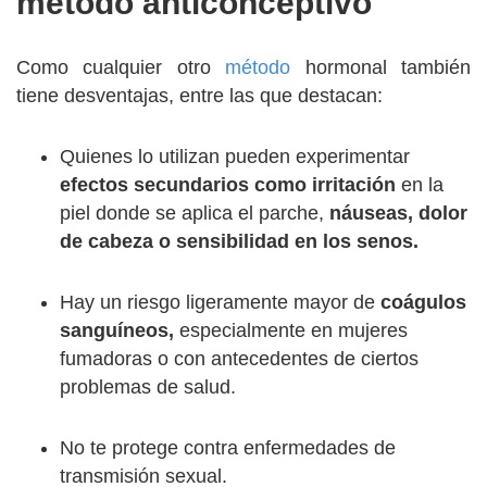
método anticonceptivo
Como cualquier otro
método
hormonal también
tiene desventajas, entre las que destacan:
Quienes lo utilizan pueden experimentar
efectos secundarios como irritación
en la
piel donde se aplica el parche,
náuseas, dolor
de cabeza o sensibilidad en los senos.
Hay un riesgo ligeramente mayor de
coágulos
sanguíneos,
especialmente en mujeres
fumadoras o con antecedentes de ciertos
problemas de salud.
No te protege contra enfermedades de
transmisión sexual.