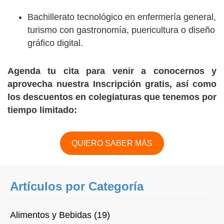
Bachillerato tecnológico en enfermería general,
turismo con gastronomía, puericultura o diseño
gráfico digital.
Agenda tu cita para venir a conocernos y
aprovecha nuestra Inscripción gratis, así como
los descuentos en colegiaturas que tenemos por
tiempo limitado:
QUIERO SABER MÁS
Artículos por Categoría
Alimentos y Bebidas (19)