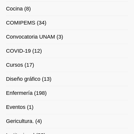
Cocina (8)
COMIPEMS (34)
Convocatoria UNAM (3)
COVID-19 (12)
Cursos (17)
Diseño gráfico (13)
Enfermería (198)
Eventos (1)
Gericultura. (4)