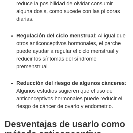
reduce la posibilidad de olvidar consumir
alguna dosis, como sucede con las píldoras
diarias.
Regulación del ciclo menstrual
: Al igual que
otros anticonceptivos hormonales, el parche
puede ayudar a regular el ciclo menstrual y
reducir los síntomas del síndrome
premenstrual.
Reducción del riesgo de algunos cánceres
:
Algunos estudios sugieren que el uso de
anticonceptivos hormonales puede reducir el
riesgo de cáncer de ovario y endometrio.
Desventajas de usarlo como