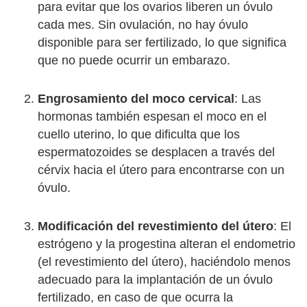
para evitar que los ovarios liberen un óvulo
cada mes. Sin ovulación, no hay óvulo
disponible para ser fertilizado, lo que significa
que no puede ocurrir un embarazo.
Engrosamiento del moco cervical
: Las
hormonas también espesan el moco en el
cuello uterino, lo que dificulta que los
espermatozoides se desplacen a través del
cérvix hacia el útero para encontrarse con un
óvulo.
Modificación del revestimiento del útero
: El
estrógeno y la progestina alteran el endometrio
(el revestimiento del útero), haciéndolo menos
adecuado para la implantación de un óvulo
fertilizado, en caso de que ocurra la