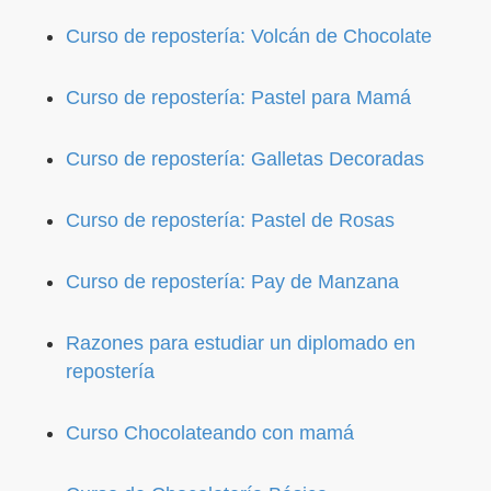
Curso de repostería: Volcán de Chocolate
Curso de repostería: Pastel para Mamá
Curso de repostería: Galletas Decoradas
Curso de repostería: Pastel de Rosas
Curso de repostería: Pay de Manzana
Razones para estudiar un diplomado en
repostería
Curso Chocolateando con mamá