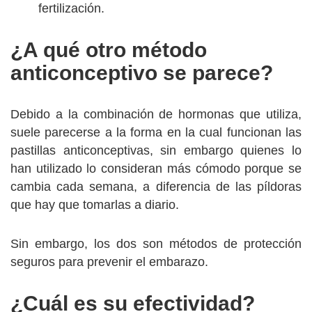
fertilización.
¿A qué otro método
anticonceptivo se parece?
Debido a la combinación de hormonas que utiliza,
suele parecerse a la forma en la cual funcionan las
pastillas anticonceptivas, sin embargo quienes lo
han utilizado lo consideran más cómodo porque se
cambia cada semana, a diferencia de las píldoras
que hay que tomarlas a diario.
Sin embargo, los dos son métodos de protección
seguros para prevenir el embarazo.
¿Cuál es su efectividad?