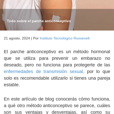
Todo sobre el parche anticonceptivo
21 agosto, 2024
|
Por
Instituto Tecnológico Roosevelt
El parche anticonceptivo es un método hormonal
que se utiliza para prevenir un embarazo no
deseado, pero no funciona para protegerte de las
enfermedades de transmisión sexual,
por lo que
solo es recomendable utilizarlo si tienes una pareja
estable.
En este artículo de blog conocerás cómo funciona,
a qué otro método anticonceptivo se parece, cuáles
son sus ventajas y desventajas, así como su