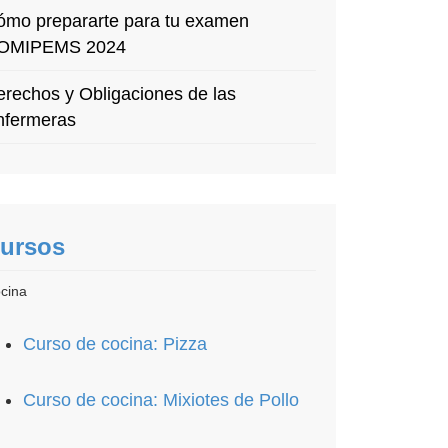
ómo prepararte para tu examen
OMIPEMS 2024
rechos y Obligaciones de las
nfermeras
ursos
cina
Curso de cocina: Pizza
Curso de cocina: Mixiotes de Pollo