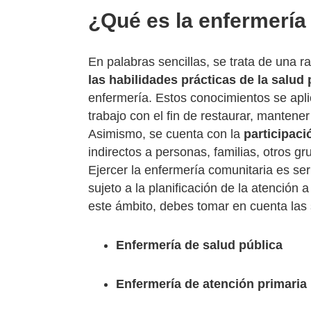
¿Qué es la enfermería
En palabras sencillas, se trata de una 
las habilidades prácticas de la salud 
enfermería. Estos conocimientos se apl
trabajo con el fin de restaurar, mantene
Asimismo, se cuenta con la
participac
indirectos a personas, familias, otros g
Ejercer la enfermería comunitaria es se
sujeto a la planificación de la atención 
este ámbito, debes tomar en cuenta las s
Enfermería de salud pública
Enfermería de atención primaria