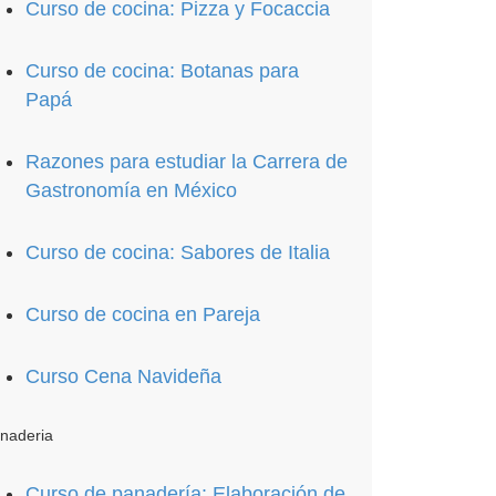
Curso de cocina: Pizza y Focaccia
Curso de cocina: Botanas para
Papá
Razones para estudiar la Carrera de
Gastronomía en México
Curso de cocina: Sabores de Italia
Curso de cocina en Pareja
Curso Cena Navideña
naderia
Curso de panadería: Elaboración de