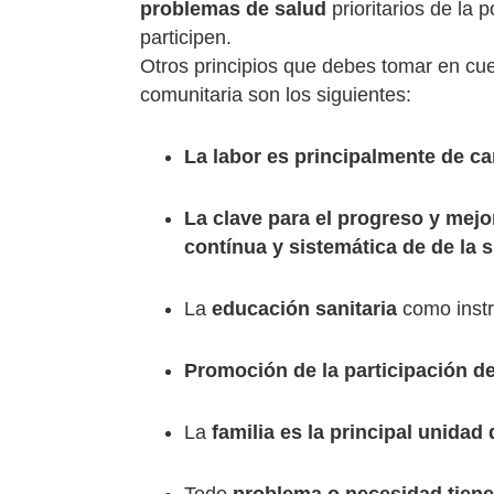
problemas de salud
prioritarios de l
participen.
Otros principios que debes tomar en cu
comunitaria son los siguientes:
La labor es principalmente de ca
La clave para el progreso y mejo
contínua y sistemática de de la s
La
educación sanitaria
como instr
Promoción de la participación d
La
familia es la principal unidad 