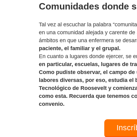
Comunidades donde se
Tal vez al escuchar la palabra “comunita
en una comunidad alejada y carente de s
ámbitos en que una enfermera se desarr
paciente, el familiar y el grupal.
En cuanto a lugares donde ejercer, se e
en particular, escuelas, lugares de tr
Como pudiste observar, el campo de 
labores diversas, por eso, estudia el 
Tecnológico de Roosevelt y comienza 
como esta. Recuerda que tenemos col
convenio.
Inscr