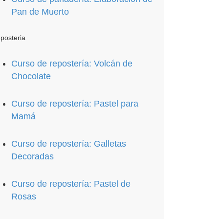
Pan de Muerto
posteria
Curso de repostería: Volcán de
Chocolate
Curso de repostería: Pastel para
Mamá
Curso de repostería: Galletas
Decoradas
Curso de repostería: Pastel de
Rosas