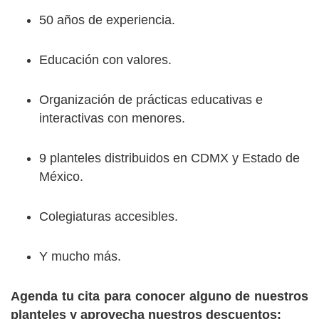
50 años de experiencia.
Educación con valores.
Organización de prácticas educativas e
interactivas con menores.
9 planteles distribuidos en CDMX y Estado de
México.
Colegiaturas accesibles.
Y mucho más.
Agenda tu cita para conocer alguno de nuestros
planteles y aprovecha nuestros descuentos: