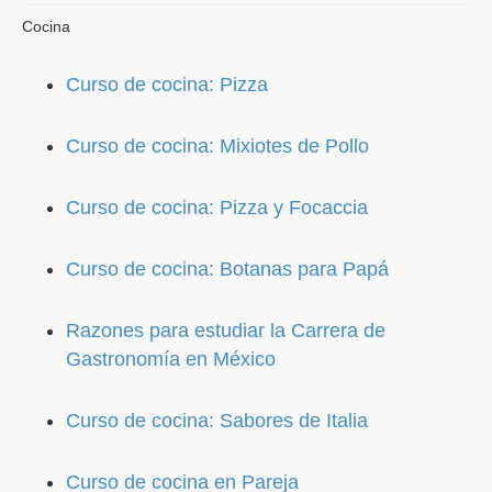
Cocina
Curso de cocina: Pizza
Curso de cocina: Mixiotes de Pollo
Curso de cocina: Pizza y Focaccia
Curso de cocina: Botanas para Papá
Razones para estudiar la Carrera de
Gastronomía en México
Curso de cocina: Sabores de Italia
Curso de cocina en Pareja