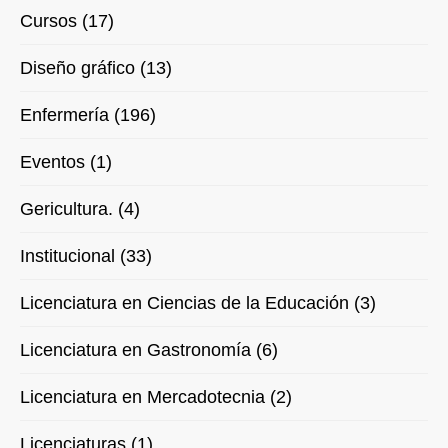
Cursos (17)
Diseño gráfico (13)
Enfermería (196)
Eventos (1)
Gericultura. (4)
Institucional (33)
Licenciatura en Ciencias de la Educación (3)
Licenciatura en Gastronomía (6)
Licenciatura en Mercadotecnia (2)
Licenciaturas (1)