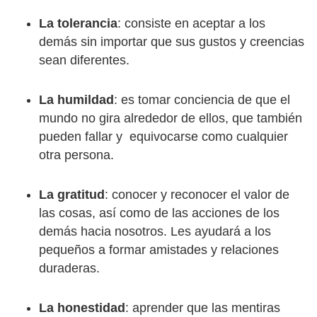
La tolerancia
: consiste en aceptar a los
demás sin importar que sus gustos y creencias
sean diferentes.
La humildad
: es tomar conciencia de que el
mundo no gira alrededor de ellos, que también
pueden fallar y equivocarse como cualquier
otra persona.
La gratitud
: conocer y reconocer el valor de
las cosas, así como de las acciones de los
demás hacia nosotros. Les ayudará a los
pequeños a formar amistades y relaciones
duraderas.
La honestidad
: aprender que las mentiras