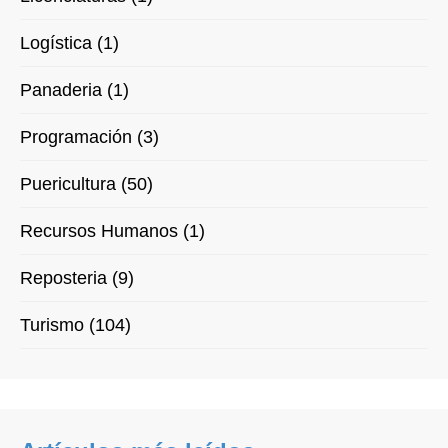
Logística (1)
Panaderia (1)
Programación (3)
Puericultura (50)
Recursos Humanos (1)
Reposteria (9)
Turismo (104)