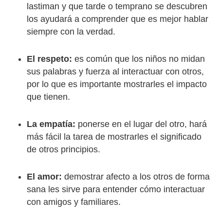
lastiman y que tarde o temprano se descubren
los ayudará a comprender que es mejor hablar
siempre con la verdad.
El respeto:
es común que los niños no midan
sus palabras y fuerza al interactuar con otros,
por lo que es importante mostrarles el impacto
que tienen.
La empatía:
ponerse en el lugar del otro, hará
más fácil la tarea de mostrarles el significado
de otros principios.
El amor:
demostrar afecto a los otros de forma
sana les sirve para entender cómo interactuar
con amigos y familiares.