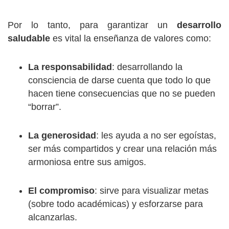
Por lo tanto, para garantizar un
desarrollo
saludable
es vital la enseñanza de valores como:
La responsabilidad
: desarrollando la
consciencia de darse cuenta que todo lo que
hacen tiene consecuencias que no se pueden
“borrar”.
La generosidad
: les ayuda a no ser egoístas,
ser más compartidos y crear una relación más
armoniosa entre sus amigos.
El compromiso
: sirve para visualizar metas
(sobre todo académicas) y esforzarse para
alcanzarlas.