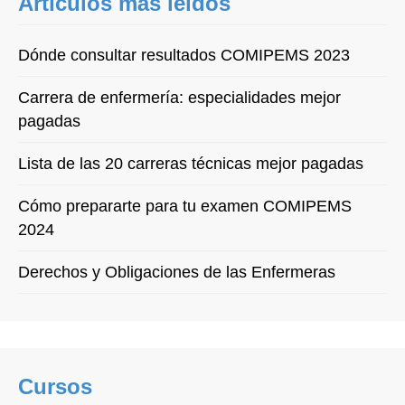
Artículos más leídos
Dónde consultar resultados COMIPEMS 2023
Carrera de enfermería: especialidades mejor
pagadas
Lista de las 20 carreras técnicas mejor pagadas
Cómo prepararte para tu examen COMIPEMS
2024
Derechos y Obligaciones de las Enfermeras
Cursos