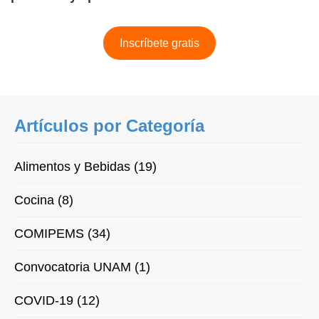
Inscríbete gratis
Artículos por Categoría
Alimentos y Bebidas (19)
Cocina (8)
COMIPEMS (34)
Convocatoria UNAM (1)
COVID-19 (12)