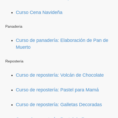
Curso Cena Navideña
Panaderia
Curso de panadería: Elaboración de Pan de
Muerto
Reposteria
Curso de repostería: Volcán de Chocolate
Curso de repostería: Pastel para Mamá
Curso de repostería: Galletas Decoradas