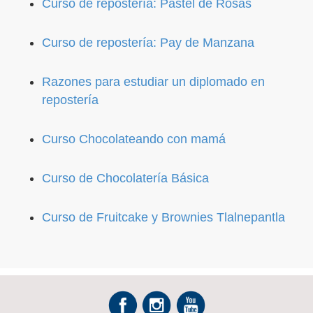
Curso de repostería: Pastel de Rosas
Curso de repostería: Pay de Manzana
Razones para estudiar un diplomado en
repostería
Curso Chocolateando con mamá
Curso de Chocolatería Básica
Curso de Fruitcake y Brownies Tlalnepantla