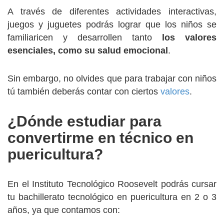
A través de diferentes actividades interactivas,
juegos y juguetes podrás lograr que los niños se
familiaricen y desarrollen tanto
los valores
esenciales, como su salud emocional
.
Sin embargo, no olvides que para trabajar con niños
tú también deberás contar con ciertos
valores
.
¿Dónde estudiar para
convertirme en técnico en
puericultura?
En el Instituto Tecnológico Roosevelt podrás cursar
tu bachillerato tecnológico en puericultura en 2 o 3
años, ya que contamos con: