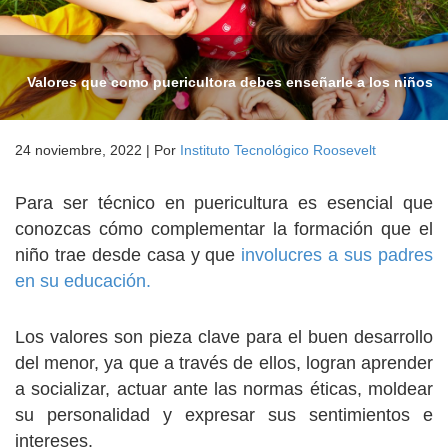
Valores que como puericultora debes enseñarle a los niños
24 noviembre, 2022
|
Por
Instituto Tecnológico Roosevelt
Para ser técnico en puericultura es esencial que
conozcas cómo complementar la formación que el
niño trae desde casa y que
involucres a sus padres
en su
educación
.
Los valores son pieza clave para el buen desarrollo
del menor, ya que a través de ellos, logran aprender
a socializar, actuar ante las normas éticas, moldear
su personalidad y expresar sus sentimientos e
intereses.